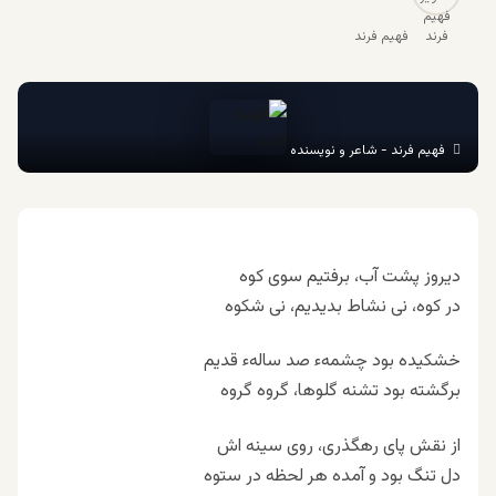
فهیم فرند
فهیم فرند - شاعر و نویسنده
دیروز پشت آب، برفتیم سوی کوه
در کوه، نی نشاط بدیدیم، نی شکوه
خشکیده بود چشمهء صد سالهء قدیم
برگشته بود تشنه گلوها، گروه گروه
از نقش پای رهگذری، روی سینه اش
دل تنگ بود و آمده هر لحظه در ستوه