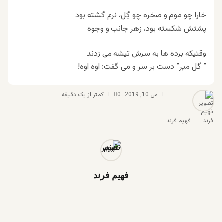
خارا چو موم و صخره چو گِل، نرم گشته بود
پشتش شکسته بود، زهر جانب و وجوه
وقتیکه برده ها به سرش تیشه می زدند
” گل میر” دست بر سر و می گفت: اوه اوه!
می 10, 2019
0
کمتر از یک دقیقه
فهیم فرند
فهیم فرند