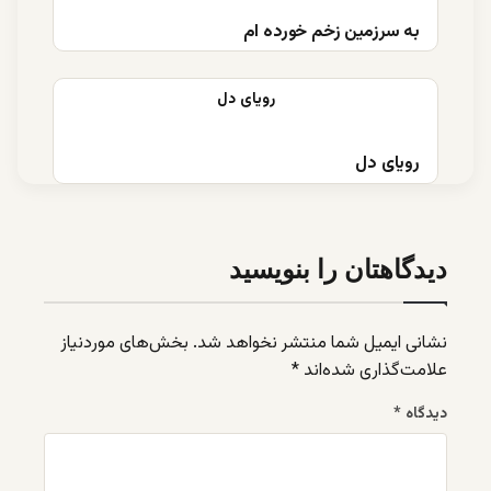
به سرزمین زخم خورده ام
رویای دل
دیدگاهتان را بنویسید
نشانی ایمیل شما منتشر نخواهد شد.
بخش‌های موردنیاز
علامت‌گذاری شده‌اند
*
دیدگاه
*