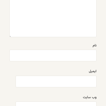
نام
ایمیل
وب‌ سایت