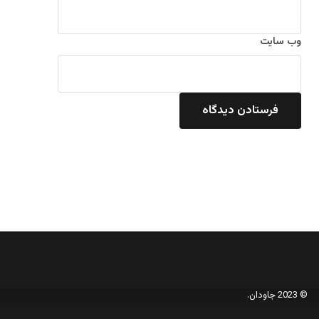
وب‌ سایت
© 2023 جاودان.