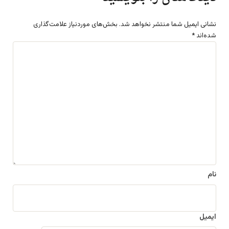
نشانی ایمیل شما منتشر نخواهد شد.
بخش‌های موردنیاز علامت‌گذاری
شده‌اند
*
د
ی
د
گ
ا
ه
*
نام
ایمیل