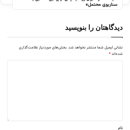
سناریوی محتمل»
دیدگاهتان را بنویسید
نشانی ایمیل شما منتشر نخواهد شد.
بخش‌های موردنیاز علامت‌گذاری
شده‌اند
*
د
ی
د
گ
ا
ه
*
نام