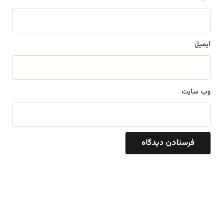
ایمیل
وب‌ سایت