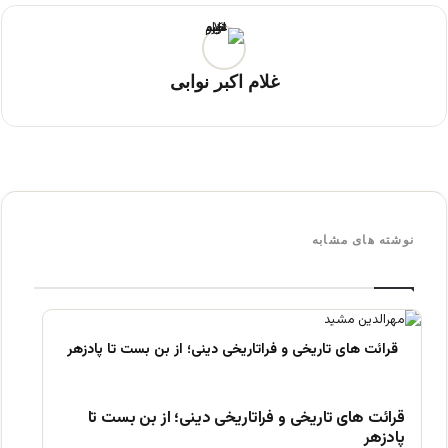
غلام اکبر نوابی
نوشته های مشابه
قرائت های تاریخی و فراتاریخی دینی؛ از بن بست تا
پادزهر