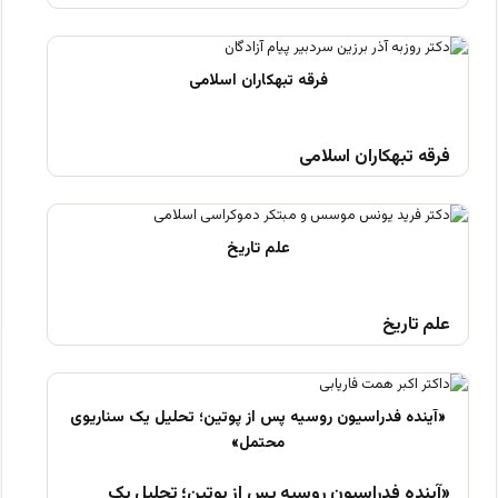
فرقه تبهکاران اسلامی
علم تاریخ
«آینده فدراسیون روسیه پس از پوتین؛ تحلیل یک