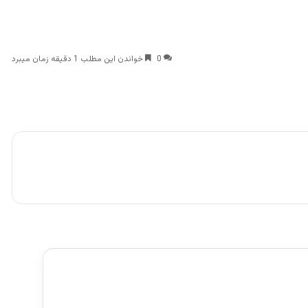
0
خواندن این مطلب 1 دقیقه زمان میبرد