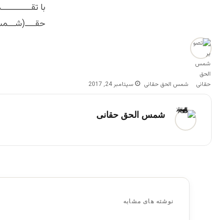
با تقـــــــــــ
حقــــ(شـــمس
شمس الحق حقانی
سپتامبر 24, 2017
شمس الحق حقانی
نوشته های مشابه