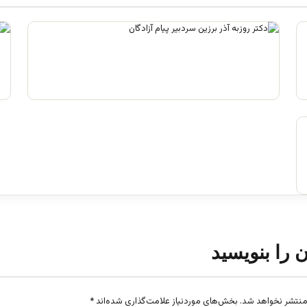
فرقه تبهکاران اسلامی
آگوست 5, 2026
ن را بنویسید
منتشر نخواهد شد.
بخش‌های موردنیاز علامت‌گذاری شده‌اند
*