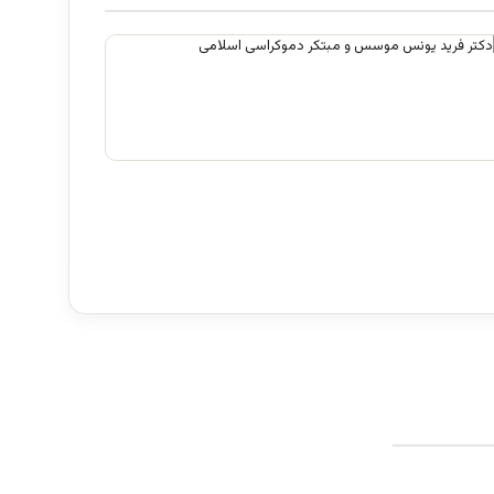
علم تاریخ
آگوست 2, 2026