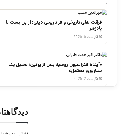
قرائت های تاریخی و فراتاریخی دینی؛ از بن بست تا
پادزهر
آگوست 6, 2026
«آینده فدراسیون روسیه پس از پوتین؛ تحلیل یک
سناریوی محتمل»
آگوست 2, 2026
دیدگاهتا
نشانی ایمیل شما 