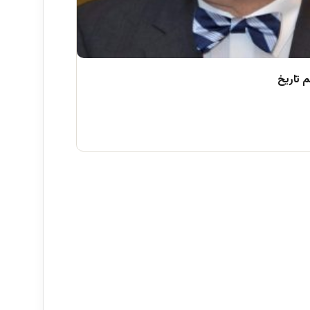
 تاریخ