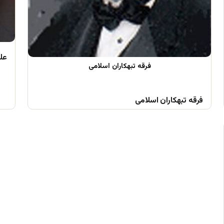
علم
فرقه تبهکاران اسلامی