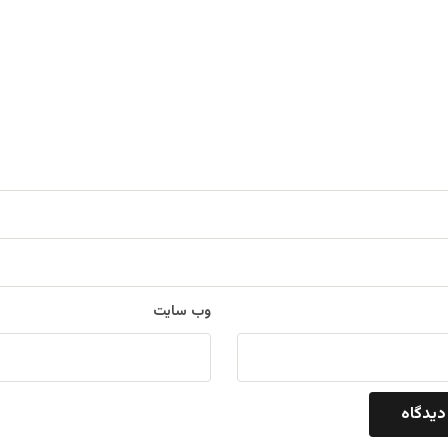
وب‌ سایت