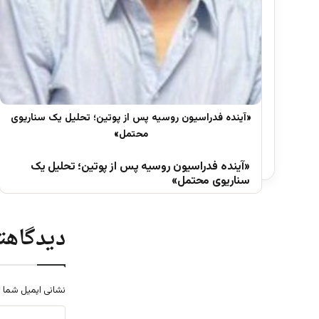
«آینده فدراسیون روسیه پس از پوتین؛ تحلیل یک
سناریوی محتمل»
دیدگاهتا
نشانی ایمیل شما 
د