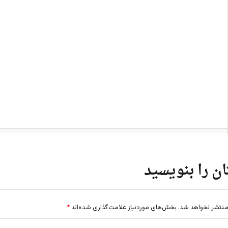
ن را بنویسید
منتشر نخواهد شد.
بخش‌های موردنیاز علامت‌گذاری شده‌اند
*