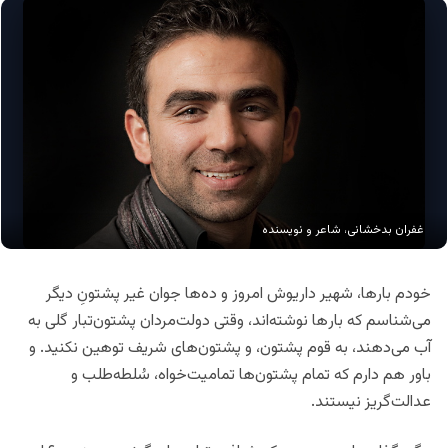
غفران بدخشانی، شاعر و نویسنده
خودم‌ بارها، شهیر داریوش امروز و ده‌ها جوان غیر پشتونِ دیگر
می‌شناسم که بار‌ها نوشته‌اند، وقتی دولت‌مردان پشتون‌تبار گلی به
آب می‌دهند، به قوم پشتون، و پشتون‌های شریف توهین نکنید. و
باور هم دارم که تمام پشتون‌ها تمامیت‌خواه، سُلطه‌طلب و
عدالت‌گریز نیستند.