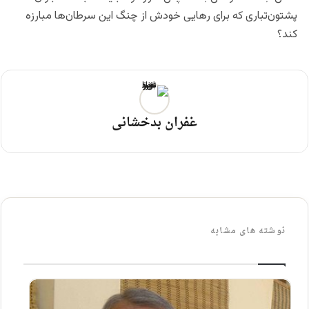
پشتون‌تباری که برای رهایی‌ خودش از چنگ این سرطان‌ها مبارزه
کند؟
غفران بدخشانی
نوشته های مشابه