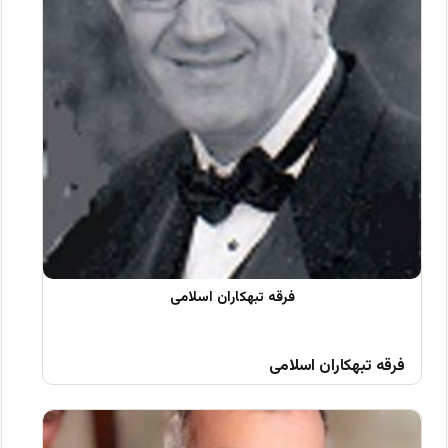
فرقه تبهکاران اسلامی