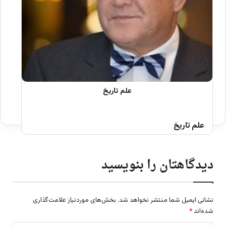
علم تاریخ
دیدگاهتان را بنویسید
نشانی ایمیل شما منتشر نخواهد شد.
بخش‌های موردنیاز علامت‌گذاری
شده‌اند
*