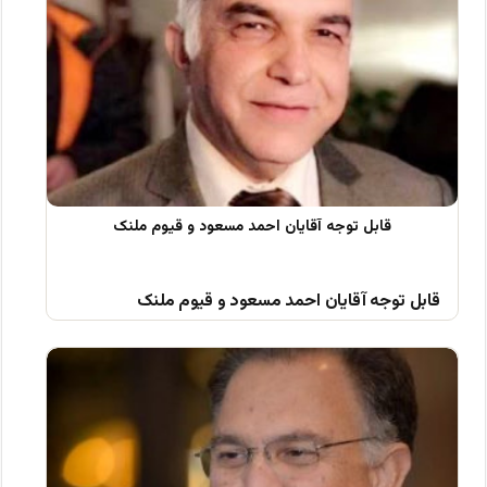
قابل توجه آقایان احمد مسعود و قیوم ملنک