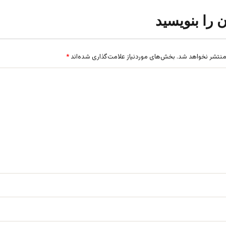
ن را بنویسید
منتشر نخواهد شد.
بخش‌های موردنیاز علامت‌گذاری شده‌اند
*