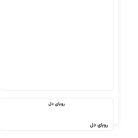
رویای دل