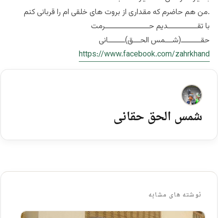
من هم حاضرم که مقداری از بروت های خلقی ام را قربانی کنم.
با تقــــــــــــديم حــــــــــــــــــرمت
حقــــــــ(شـــمس الحـــق)ـــــــانی
https://www.facebook.com/
zahrkhand
شمس الحق حقانی
نوشته های مشابه