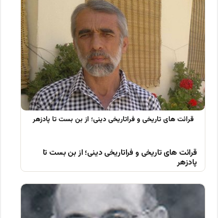
قرائت های تاریخی و فراتاریخی دینی؛ از بن بست تا
پادزهر