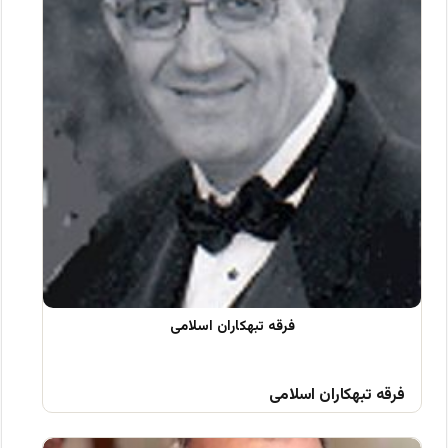
فرقه تبهکاران اسلامی