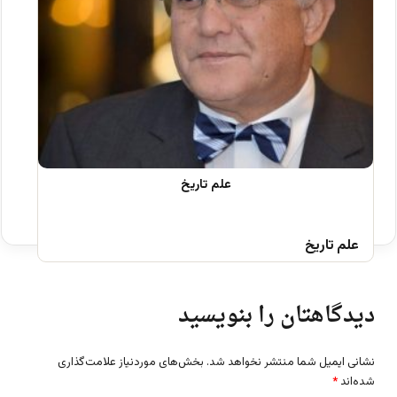
علم تاریخ
دیدگاهتان را بنویسید
نشانی ایمیل شما منتشر نخواهد شد.
بخش‌های موردنیاز علامت‌گذاری
شده‌اند
*