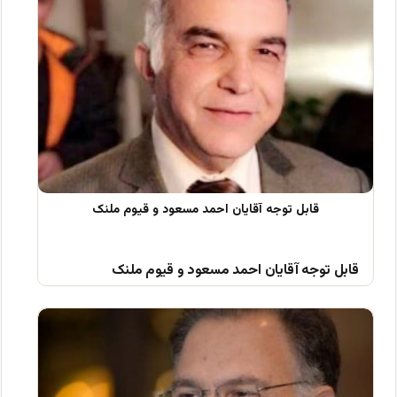
قابل توجه آقایان احمد مسعود و قیوم ملنک