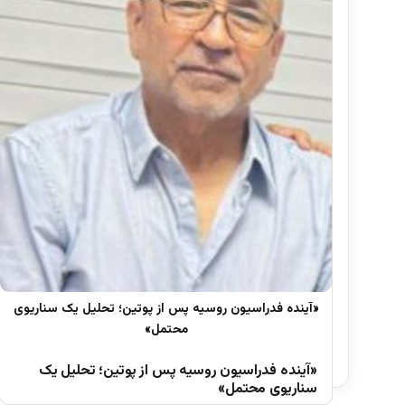
«آینده فدراسیون روسیه پس از پوتین؛ تحلیل یک
سناریوی محتمل»