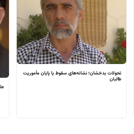
تحولات بدخشان؛ نشانه‌های سقوط یا پایان مأموریت
طالبان
علم