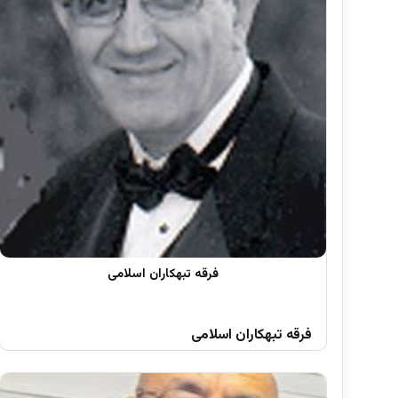
فرقه تبهکاران اسلامی