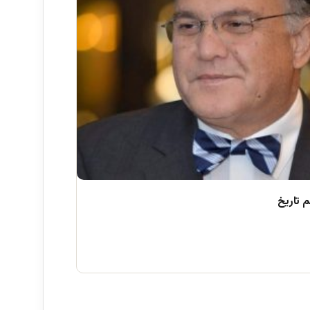
 تاریخ