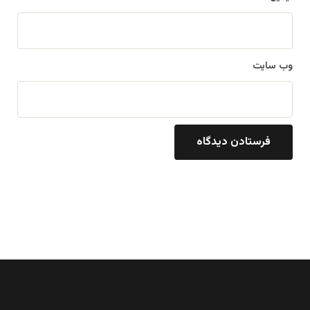
وب‌ سایت