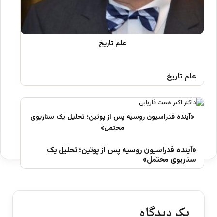
علم تاریخ
«آینده فدراسیون روسیه پس از پوتین؛ تحلیل یک
سناریوی محتمل»
یک دیدگاه