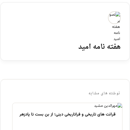
هفته نامه امید
نوشته های مشابه