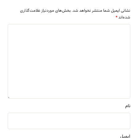
نشانی ایمیل شما منتشر نخواهد شد.
بخش‌های موردنیاز علامت‌گذاری
شده‌اند
*
د
ی
د
گ
ا
ه
*
نام
ایمیل