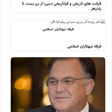
قرائت های تاریخی و فراتاریخی دینی؛ از بن بست تا
پادزهر
فرقه تبهکاران اسلامی