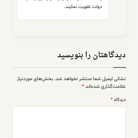
دولت تقویت نمایند.
دیدگاهتان را بنویسید
نشانی ایمیل شما منتشر نخواهد شد.
بخش‌های موردنیاز
علامت‌گذاری شده‌اند
*
دیدگاه
*