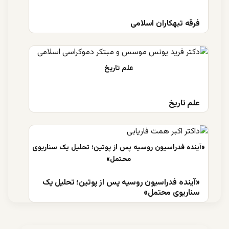
فرقه تبهکاران اسلامی
علم تاریخ
«آینده فدراسیون روسیه پس از پوتین؛ تحلیل یک
سناریوی محتمل»