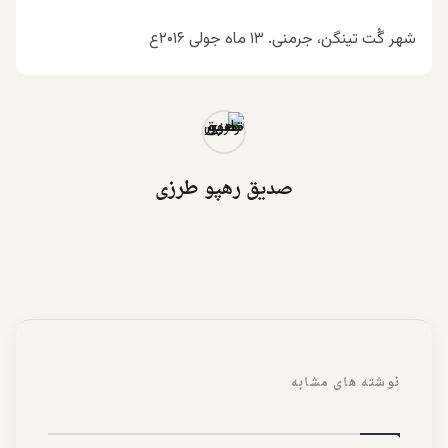
شهر گُت تینگن، جرمنی. ۱۳ ماه جولی ۲۰۱۶ع
صدیق رهپو طرزی
نوشته های مشابه