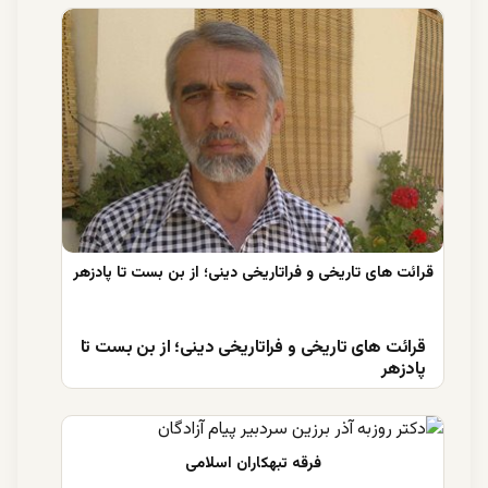
قرائت های تاریخی و فراتاریخی دینی؛ از بن بست تا
پادزهر