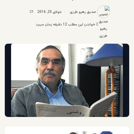
صدیق رهپو طرزی
جولای 25, 2016
1
خواندن این مطلب 12 دقیقه زمان میبرد