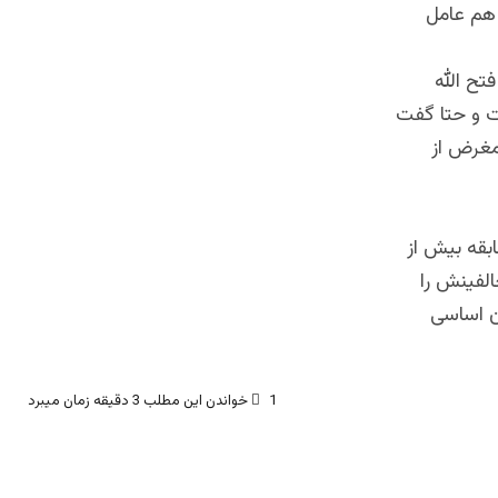
 هم عامل
فتح الله
ت و حتا گفت
 مغرض از
ابقه بیش از
الفینش را
ن اساسی
1
خواندن این مطلب 3 دقیقه زمان میبرد