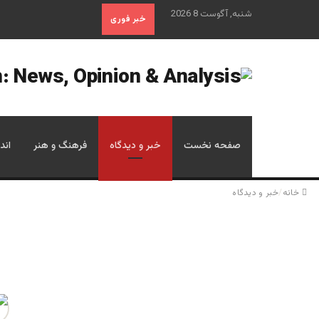
شنبه, آگوست 8 2026
خبر فوری
صفحه نخست
خبر و دیدگاه
فرهنگ و هنر
اند
خانه
/
خبر و دیدگاه