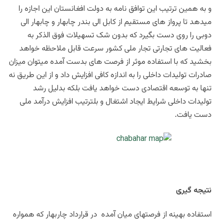
و به همین ترتیب این توافق نامه به دولت افغانستان این اجازه را
میدهد تا پرواز های مستقیم از کابل الی بندر چابهار و چابهار الی
دوبی را روی دست بگیرد که بدون شک تسهیلات فوق الذکر به
فعالیت های تجارتی تجار ملی کشور سرعت قابل ملاحظه خواهد
بخشید که با استفاده موثر از فرصت های بدست آمده میتوان میزان
صادرات تولیدات داخلی را به اندازه کافی افزایش داد و از این طریق نه
تنها به توسعه اقتصادی دست خواهد یافت بلکه بدلیل رشد
تولیدات داخلی شرایط ایجاد اشتغال و بلترتیب افزایش درآمد ملی
دست یافت.
نتیجه گیری
استفاده بهینه از فرصتهای میان آمده در قرارداد چاربهار که همواره