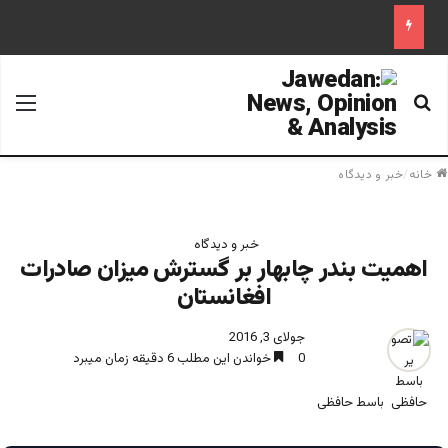
جستجو برای
منو
خانه
/
خبر و دیدگاه
خبر و دیدگاه
اهمیت بندر چابهار بر گسترش میزان صادرات
افغانستان
جولای 3, 2016
0
خواندن این مطلب 6 دقیقه زمان میبرد
باسط حافظی