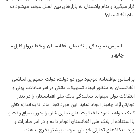
قرار میگیرد و بنام پاکستان به بازارهای بین الملل عرضه میشود نه
بنام افغانستان!
تاسیس نمایندگی بانک ملی افغانستان و خط پرواز کابل-
چابهار
بر اساس توافقنامه موجود بین دو دولت، دولت جمهوری اسلامی
افغانستان به منظور ایجاد تسهیلات بانکی در امر مبادلات پولی و
انتقالات پولی میتواند نمایندگی بانک ملی افغانستان را در بندر
تجارتی آزاد چابهار ایجاد نماید، این مورد تجار مانرا تا به اندازه کافی
کمک خواهد نمود تا فعالیت های تجاری شان را بدون ضیاع وقت و
با استفاده از بانک ملی افغانستان انجام داده و در امر صادرات و
واردات کالاهای تجارتی خویش سرعت بیشتر بخرج بدهند.