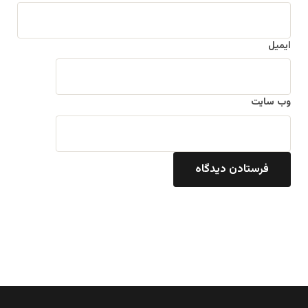
ایمیل
وب‌ سایت