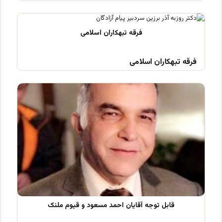
فرقه تبهکاران اسلامی