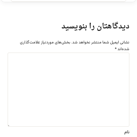
دیدگاهتان را بنویسید
نشانی ایمیل شما منتشر نخواهد شد.
بخش‌های موردنیاز علامت‌گذاری
شده‌اند
*
د
ی
د
گ
ا
ه
*
نام