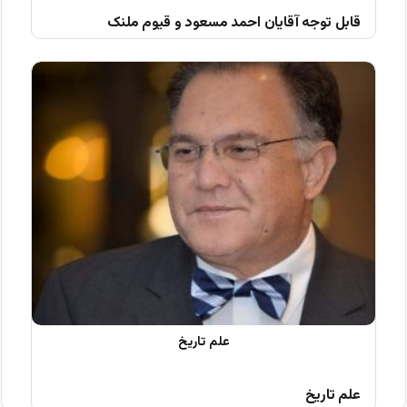
قابل توجه آقایان احمد مسعود و قیوم ملنک
علم تاریخ