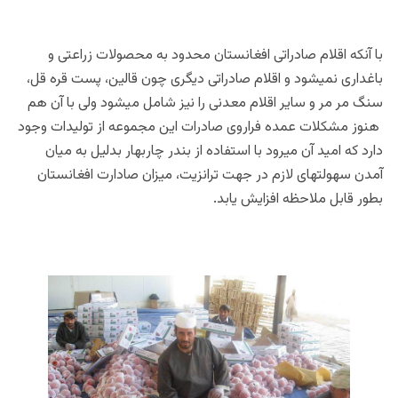
با آنکه اقلام صادراتی افغانستان محدود به محصولات زراعتی و
باغداری نمیشود و اقلام صادراتی دیگری چون قالین، پست قره قل،
سنگ مر مر و سایر اقلام معدنی را نیز شامل میشود ولی با آن هم
هنوز مشکلات عمده فراروی صادرات این مجموعه از تولیدات وجود
دارد که امید آن میرود با استفاده از بندر چاربهار بدلیل به میان
آمدن سهولتهای لازم در جهت ترانزیت، میزان صادارت افغانستان
بطور قابل ملاحظه افزایش یابد.