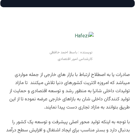
نویسنده : باسط احمد حافظی
کارشناس امور اقتصادی
صادرات یا به اصطلاح ارتباط با بازار های خارجی از جمله مواردی
میباشد که امروزه اکثریت کشورهای دنیا تلاش میکنند تا مازاد
تولیدات داخلی شانرا به منظور رشد و توسعه اقتصادی و حمایت از
تولید کنندگان داخلی شان به بازاهای خارجی عرضه نموده تا از این
طریق بتوانند به مازاد تجاری دست پیدا نمایند.
با توجه به اینکه تولید محور اصلی پیشرفت و توسعه یک کشور را
بدنبال دارد و بستر مناسب برای ایجاد اشتغال و افزایش سطح درآمد