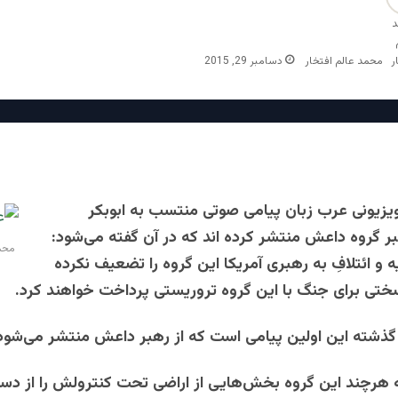
محمد عالم افتخار
دسامبر 29, 2015
یزیونی عرب زبان پیامی صوتی منتسب به ابوبکر
بر گروه داعش منتشر کرده ‌اند که در آن گفته می‌شود:
محمد
و ائتلافِ به رهبری آمریکا این گروه را تضعیف نکرده
 سختی برای جنگ با این گروه تروریستی پرداخت خواهند کرد.
ذشته این اولین پیامی است که از رهبر داعش منتشر می‌شود
ه هرچند این گروه بخش‌هایی از اراضی تحت کنترولش را از دس