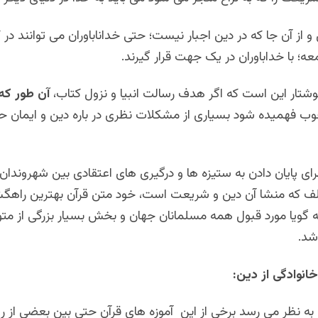
 از آن جا که در دین اجبار نیست؛ حتی خداناباوران می توانند در 
؛ با خداباوران در یک جهت قرار گیرند.
تار این است که اگر هدف رسالت انبیا و نزول کتاب،
آن طور که
وب فهمیده شود بسیاری از مشکلات نظری در باره دین و ایمان 
برای پایان دادن به ستیزه ها و درگیری های اعتقادی بین شهروندان 
لف که منشا آن دین و شریعت است، خود متن قرآن بهترین راهگ
 گویا مورد قبول همه مسلمانان جهان و بخش بسیار بزرگی از مت
باشد.
انوادگی از دین:
 به نظر می رسد برخی از این آموزه های قرآن حتی بین بعضی از ر