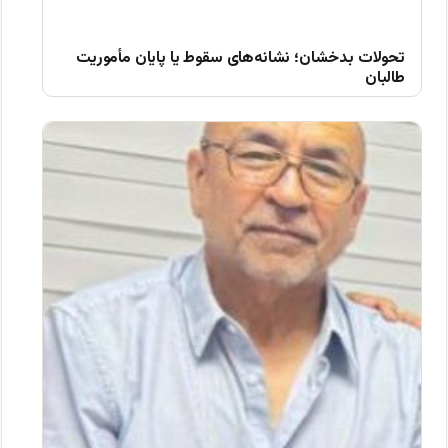
تحولات بدخشان؛ نشانه‌های سقوط یا پایان مأموریت
طالبان