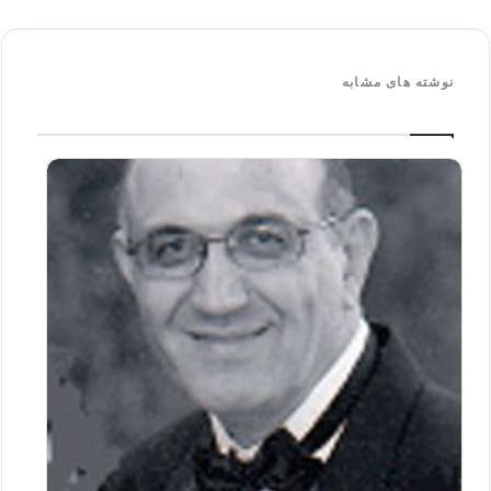
نوشته های مشابه