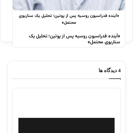
«آینده فدراسیون روسیه پس از پوتین؛ تحلیل یک
سناریوی محتمل»
‫4 دیدگاه ها