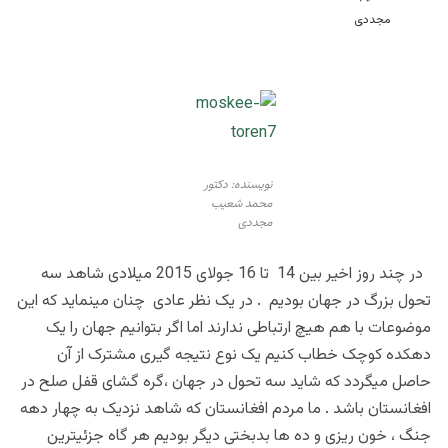
نویسنده: دکتور
محمد شعیب
مجددی
در چند روز اخیر بین 14 تا 16 جولای 2015 میلادی شاهد سه
تحول بزرگ در جهان بودیم . در یک نظر عادی چنان مینماید که این
موضوعات با هم هیچ ارتباطی ندارند اما اگر بتوانیم جهان را یک
دهکده کوچک خطاب کنیم یک نوع نتیجه گیری مشترک از آن
حاصل میگردد که شاید سه تحول در جهان ،گره گشای قفل صلح در
افغانستان باشد . ما مردم افغانستان که شاهد نزدیک به چهار دهه
جنگ ، خون ریزی و ده ها بدبختی دیگر بودیم هر گاه جزئیترین