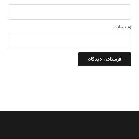
وب‌ سایت