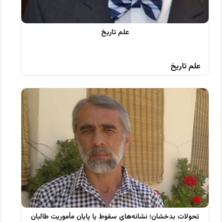
علم تاریخ