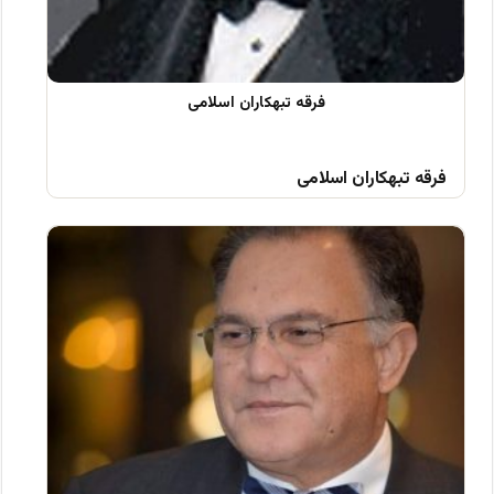
فرقه تبهکاران اسلامی