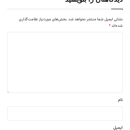
نشانی ایمیل شما منتشر نخواهد شد.
بخش‌های موردنیاز علامت‌گذاری
شده‌اند
*
د
ی
د
گ
ا
ه
*
نام
ایمیل