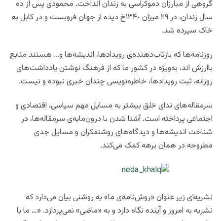
گروهی از مبارزان دموکراسی به زندان انداخت. محمودی پس از ده
سال زندان، در ٢٩ میزان ١٣۴٠خ دیده از جهان فروبست و در کابل به
خاک سپرده شد.
روزنامه‌ها که بازتاب‌دهنده‌ی رویدادها، اندیشه‌ها و… هستند منابع
باارزش اند، به‌ویژه در کشور ما که از فرهنگ نوشتن یادداشت‌های
روزانه، ثبت رویدادها، خاطره‌نویسی چندان خبری نبوده و نیست.
سرمقاله‌های ندای خلق بیشتر به مسایل مهم سیاسی، اقتصادی و
اجتماعی پرداخته است. آشنا شدن با درون‌مایه‌ی سرمقاله‌ها، در
شناخت اندیشه‌ها و دیدگاه‌های روشنفکران و مسایل جدی
مطروحه در همان برهه کمک می‌کند.
نشریه‌ای زیر عنوان «روش‌نامه‌ی ما» به روشنی بیان می‌دارد که
نشریه به امروز و آینده نگاه دارد و به «ماضی» نمی‌پردازد. «… ما با