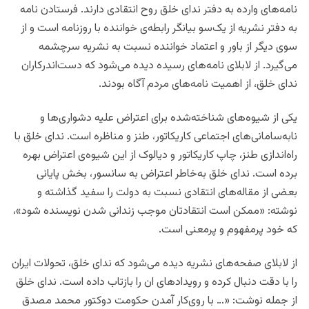
نامه‌های وارده به دفتر ندای خلق روح انتقادی دارند. فرستادن نامه‌
به دفتر نشریه از یک‌سو بیانگر رابطه‌ی خواننده با روزنامه است و از
سوی دیگر از باور و اعتماد خواننده نسبت به نشریه سرچشمه
می‌گیرد. از لابلای نامه‌های رسیده دیده می‌شود که دست‌اندرکاران
ندای خلق، از اهمیت نامه‌های مردم آگاه بودند.
یکی از شیوه‌های شناخته‌شده برای اعتراض علیه دشواری‌ها و
نابه‌سامانی‌های اجتماعی کاریکاتور، طنز و مناظره است. ندای خلق با
راه‌اندازی طنز، چاپ کاریکاتور و دیالوک از این شیوه‌ی اعتراض بهره
برده است. ندای خلق به‌خاطر اعتراض به سانسور، بخش پایانی
بعضی از مقاله‌های انتقادی نسبت به دولت را سفید گذاشته و
نوشته: «ممکن است انتقاد‌تان موجب زندانی شدن نویسنده شود»،
که خود پرمفهوم و پرمعنی است.
از لابلای صفحه‌های نشریه دیده می‌شود که ندای خلق، تحولات ایران
را با دقت دنبال کرده و رویدادهای ان را بازتاب داده است. ندای خلق
از جمله نوشت: «… با روی‌کار آمدن حکومت دوکتور محمد مصدق