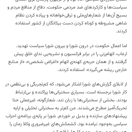
سیاست‌ها و کارکردهای ضد مردمی حکومت، دفاع از منافع مردم و
بسیج آن‌ها از شعارهای‌ملی و ترقی‌خواهانه و پیاده کردن نظام
شاهی مشروطه و کوتاه کردن دست بیکانگان از کشور استفاده
کردند.
اما اعمال حکومت در درون شورا و بیرون شورا سیاست تهدید،
ارعاب، اتهام‌زنی را در برابر فرکسیون و نشریه‌یی ندای خلق پیش
گرفتند و از همان حربه‌ی کهنه‌ی اتهام «اغراض شخصی»، «از منابع
خارجی ریشه می‌گیرد»، استفاده کردند.
از لابلای گزارش‌های شورا اشکار می‌شود، که کم‌‌تجربگی و بی‌نظمی در
کار شورا برجسته است. بسیاری سخنرانی‌ها پراکنده و بی‌ارتباط
بودند. بخشی از سخنرانی‌ها با زبان تند، شعارگونه، غیرعملی حتا
تحریک‌آمیز مطرح می‌شدند. من کم‌تر به سخنرانی تحلیلی و ارایه
پیشنهادهای سازنده و بدیل بر ‌خوردم. شورا بر پایه‌ی برنامه‌ی احزاب
سیاسی به‌وجود نیامده بود. کشمکش‌های غیرضروری وکلا زمان را