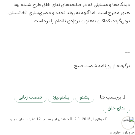
دیدگاه‌ها و مسایلی که در صفحه‌های ندای خلق طرح شـده بود،
هنوز مطرح است. اما آنچه به روند تجدد و عصری‌سازی افغانستان
برمی‌گردد، کماکان به‌عنوان پروژه‌ی ناتمام پا برجاست…
__
برگرفته از روزنامه شصت صبح
برچسب ها
پشتو
پشتونیزه
تعصب زبانی
ندای خلق
جولای 1, 2015
2
خواندن این مطلب 12 دقیقه زمان میبرد
جاودان