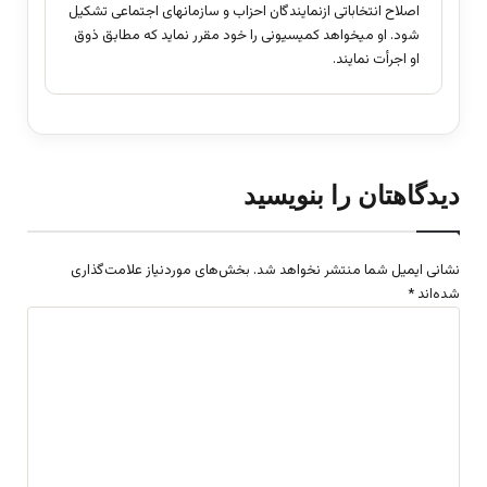
اصلاح انتخاباتی ازنمایندگان احزاب و سازمانهای اجتماعی تشکیل
شود. او میخواهد کمیسیونی را خود مقرر نماید که مطابق ذوق
او اجرأت نمایند.
دیدگاهتان را بنویسید
نشانی ایمیل شما منتشر نخواهد شد.
بخش‌های موردنیاز علامت‌گذاری
شده‌اند
*
د
ی
د
گ
ا
ه
*