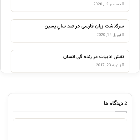
دسامبر 12, 2020
سرگذشت زبان فارسی در صد سالِ پسین
آوریل 12, 2020
نقش ادبیات در زنده گی انسان
ژانویه 23, 2017
‫2 دیدگاه ها