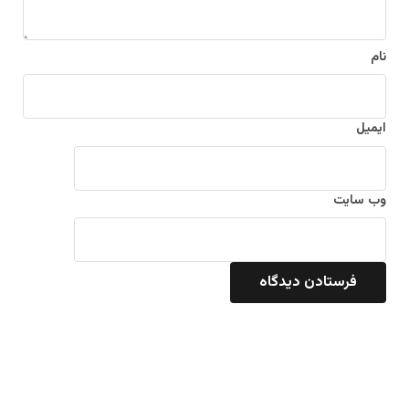
نام
ایمیل
وب‌ سایت