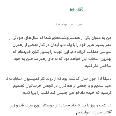
نویسنده: نصرت اقبال
من به عنوان یکی از همسر‌نوشت‌های‌ شما که سال‌های طولانی از
عمر بسیار عزیز خود را با یک دنیا آرمان در کنار بعضی از رهبران
سیاسی مملکت گزرانده‌ام، این تجربه را بسیار گران خریده‌ام که
بهترین انتخاب این خواهد بود که به‌جای رهبر ساختن به خود
ساختن فکر کنیم.
دقیقاً 18 جون سال گذشته بود که از روند کار کمیسیون انتخابات نا
امید شدیم و با جمعی از هم‌کاران در انجمن خراسانیان تصمیم
گرفتیم که خیمه دادخواهی جنبش ضد تقلب را برپا کنیم.
ده شب و روز با یک تعداد محدود از دوستان روی سرک قیر و زیر
آفتاب سوزان خوابیدیم.