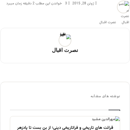
ژوئن 28, 2015
3
خواندن این مطلب 2 دقیقه زمان میبرد
نصرت اقبال
نصرت اقبال
نوشته های مشابه