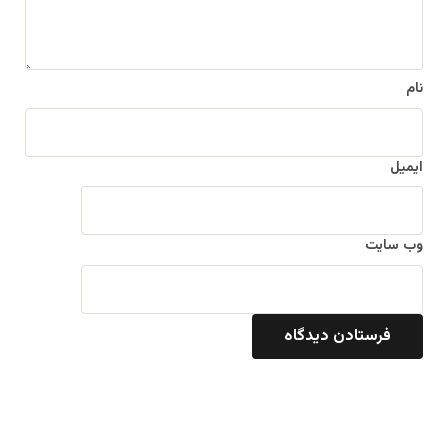
*
نام
ایمیل
وب‌ سایت