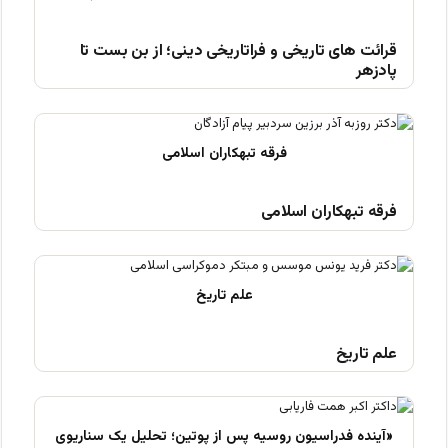
قرائت های تاریخی و فراتاریخی دینی؛ از بن بست تا
پادزهر
فرقه تبهکاران اسلامی
علم تاریخ