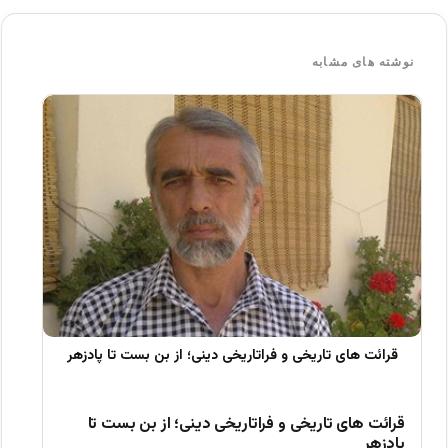
ک
نوشته های مشابه
قرائت های تاریخی و فراتاریخی دینی؛ از بن بست تا
پادزهر