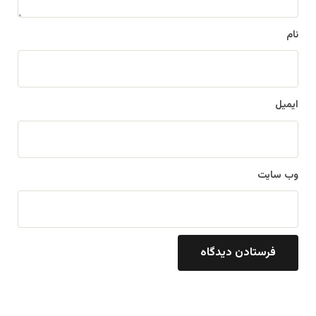
نام
ایمیل
وب‌ سایت