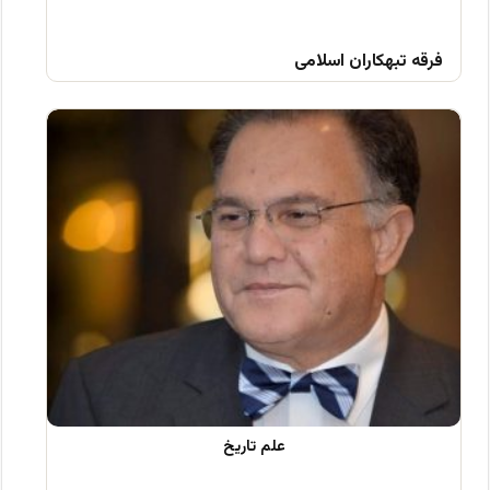
فرقه تبهکاران اسلامی