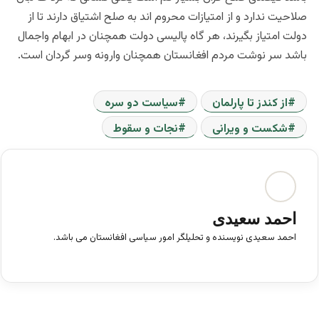
صلاحیت ندارد و از امتیازات محروم اند به صلح اشتیاق دارند تا از
دولت امتیاز بگیرند، هر گاه پالیسی دولت همچنان در ابهام واجمال
باشد سر نوشت مردم افغانستان همچنان وارونه وسر گردان است.
از کندز تا پارلمان
سیاست دو سره
شکست و ویرانی
نجات و سقوط
احمد سعیدی
احمد سعیدی نویسنده و تحلیلگر امور سیاسی افغانستان می باشد.
ف
ی
س
ب
و