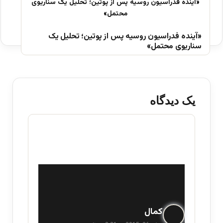
«آینده فدراسیون روسیه پس از پوتین؛ تحلیل یک
سناریوی محتمل»
یک دیدگاه
گ
کمال
ف