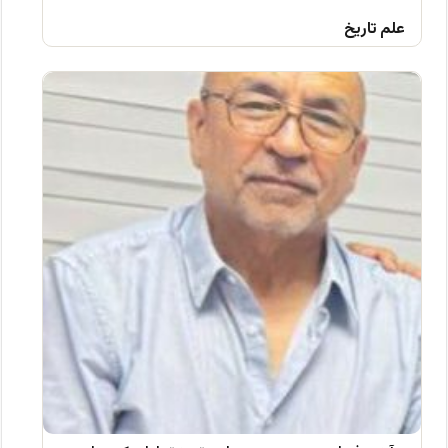
علم تاریخ