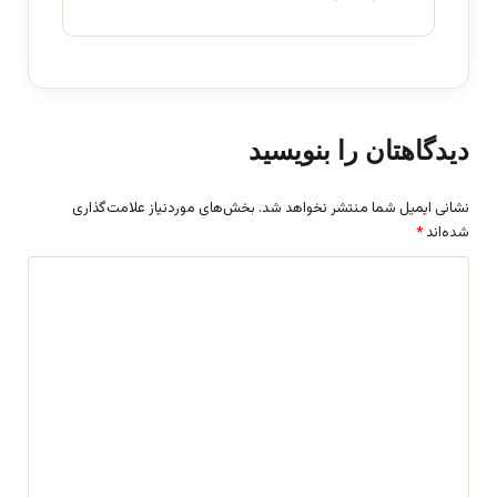
دیدگاهتان را بنویسید
نشانی ایمیل شما منتشر نخواهد شد.
بخش‌های موردنیاز علامت‌گذاری
شده‌اند
*
د
ی
د
گ
ا
ه
*