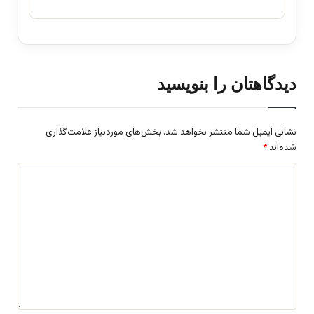
دیدگاهتان را بنویسید
نشانی ایمیل شما منتشر نخواهد شد.
بخش‌های موردنیاز علامت‌گذاری
شده‌اند
*
د
ی
د
گ
ا
ه
*