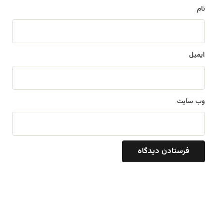
نام
ایمیل
وب‌ سایت