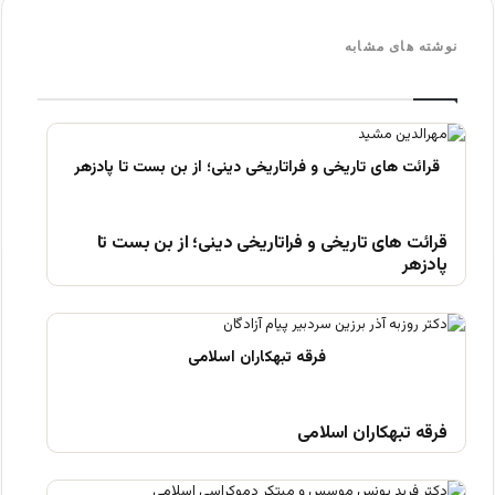
نوشته های مشابه
قرائت های تاریخی و فراتاریخی دینی؛ از بن بست تا
پادزهر
فرقه تبهکاران اسلامی