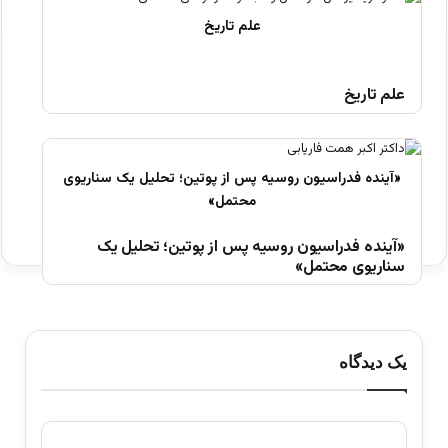
علم تاریخ
«آینده فدراسیون روسیه پس از پوتین؛ تحلیل یک
سناریوی محتمل»
یک دیدگاه