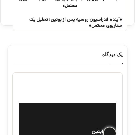
«آینده فدراسیون روسیه پس از پوتین؛ تحلیل یک
سناریوی محتمل»
یک دیدگاه
گ
آبتین