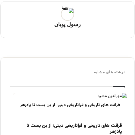
رسول پویان
نوشته های مشابه
قرائت های تاریخی و فراتاریخی دینی؛ از بن بست تا
پادزهر