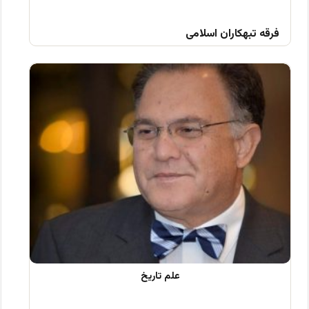
فرقه تبهکاران اسلامی