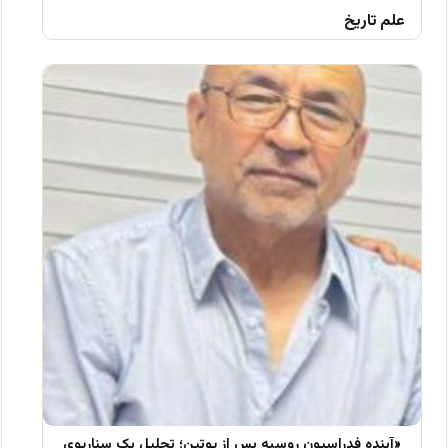
علم تاریخ