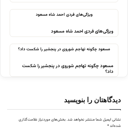
ویژگی‌های فردی احمد شاه مسعود
مسعود چگونه تهاجم شوروی در پنجشیر را شکست
داد؟
دیدگاهتان را بنویسید
نشانی ایمیل شما منتشر نخواهد شد.
بخش‌های موردنیاز علامت‌گذاری
شده‌اند
*