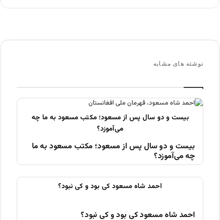
نوشته های مشابه
بیست و دو سال پس از مسعود؛ مکتب مسعود به ما
چه می‌آموزد؟
احمد شاه مسعود کی بود و کی نبود؟