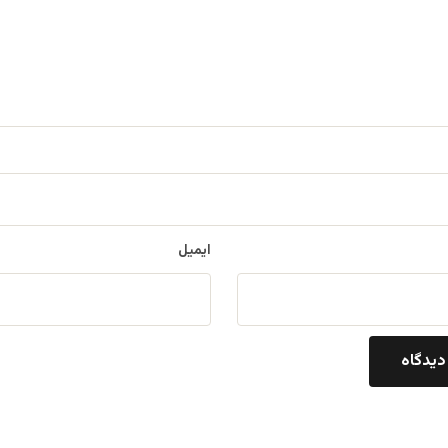
ایمیل