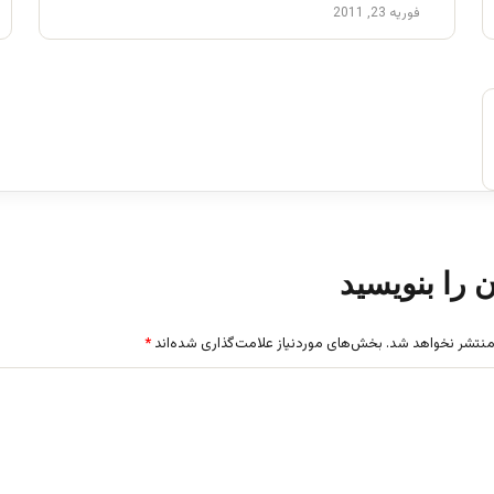
فوریه 23, 2011
ن را بنویسید
منتشر نخواهد شد.
بخش‌های موردنیاز علامت‌گذاری شده‌اند
*