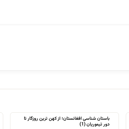
باستان شناسی افغانستان؛ از کهن ترین روزگار تا
دور تیموریان (1)