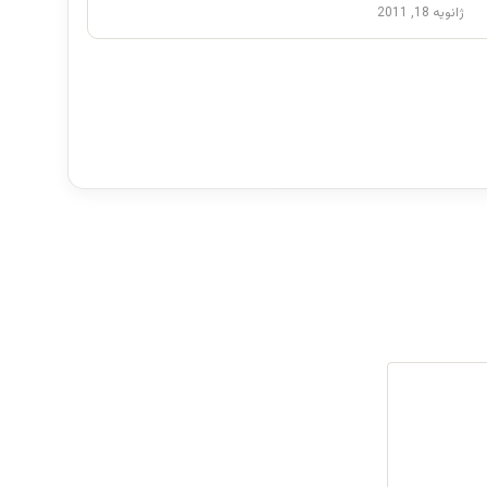
ژانویه 18, 2011