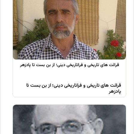
قرائت های تاریخی و فراتاریخی دینی؛ از بن بست تا
پادزهر