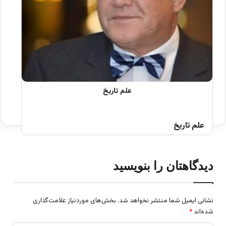
علم تاریخ
دیدگاهتان را بنویسید
نشانی ایمیل شما منتشر نخواهد شد.
بخش‌های موردنیاز علامت‌گذاری
شده‌اند
*