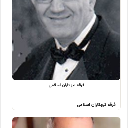
فرقه تبهکاران اسلامی