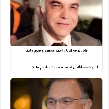
قابل توجه آقایان احمد مسعود و قیوم ملنک