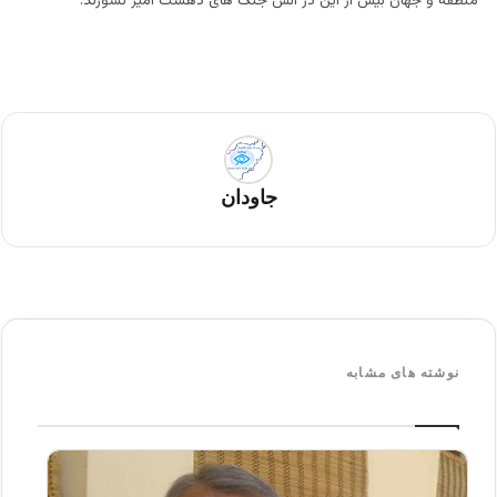
منطقه و جهان بیش از این در آتش جنگ های دهشت آمیز نسوزند.
جاودان
نوشته های مشابه