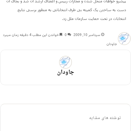
پیشرو خواهان منحل شدن و مجازات رییس و اعضای ارشد آن شد و بجای آن
دست به ساختن یک کمیته بی طرف انتخاباتی به منظور برسی نتایج
انتخابات در تحت حمایت سازمان ملل زد.
سپتامبر 10, 2009
0
خواندن این مطلب 4 دقیقه زمان میبرد
جاودان
جاودان
نوشته های مشابه