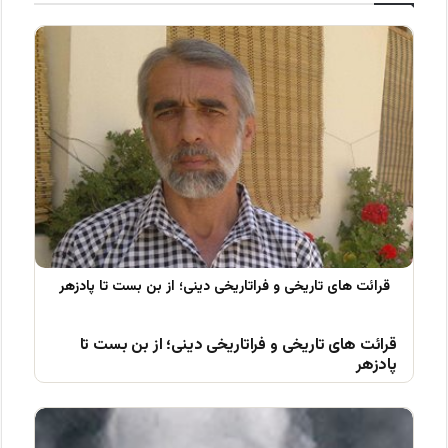
قرائت های تاریخی و فراتاریخی دینی؛ از بن بست تا
پادزهر