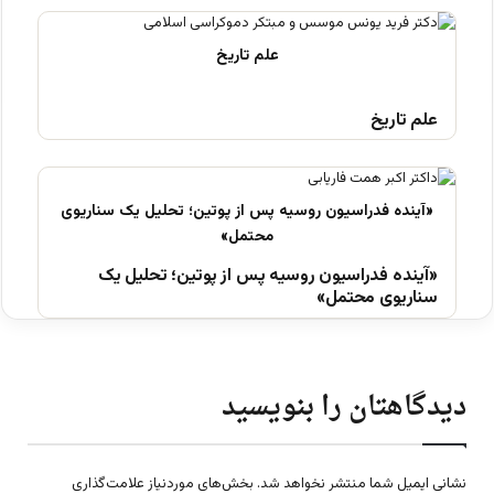
علم تاریخ
«آینده فدراسیون روسیه پس از پوتین؛ تحلیل یک
سناریوی محتمل»
دیدگاهتان را بنویسید
نشانی ایمیل شما منتشر نخواهد شد.
بخش‌های موردنیاز علامت‌گذاری