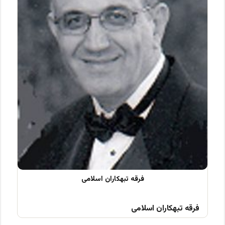
فرقه تبهکاران اسلامی