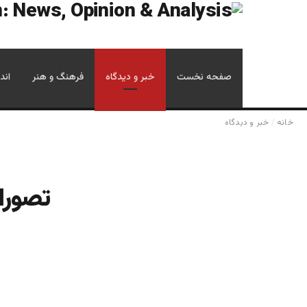
صفحه نخست
خبر و دیدگاه
فرهنگ و هنر
اند
خانه
/
خبر و دیدگاه
تصورات