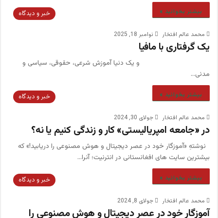
بیشتر بخوانید »
خبر و دیدگاه
محمد عالم افتخار
نوامبر 18, 2025
یک گرفتاری با مافیا
و یک دنیا آموزش شرعی، حقوقی، سیاسی و
مدنی…
بیشتر بخوانید »
خبر و دیدگاه
محمد عالم افتخار
جولای 30, 2024
در «جامعه امپریالیستی» کار و زندگی کنیم یا نه؟
نوشتهِ «آموزگار خود در عصر دیجیتال و هوش مصنوعی را دریابید!» که
بیشترین سایت های افغانستانی در انترنیت؛ آنرا…
بیشتر بخوانید »
خبر و دیدگاه
محمد عالم افتخار
جولای 8, 2024
آموزگار خود در عصر دیجیتال و هوش مصنوعی را