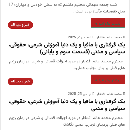
شب جمعه مهمانی محترم داشتم که به سخن خودش و دیگران؛ 17
سال «فضیلت مآب» بوده است…
بیشتر بخوانید »
خبر و دیدگاه
محمد عالم افتخار
دسامبر 2, 2025
یک گرفتاری با مافیا و یک دنیا آموزش شرعی، حقوقی،
سیاسی و مدنی (قسمت سوم و پایانی)‎
محترم محمد عالم افتخار در مورد اجراآت قضائی و شرعی در زمان رژیم
های قبلی بر بنای تجارب عملی…
بیشتر بخوانید »
خبر و دیدگاه
محمد عالم افتخار
نوامبر 25, 2025
یک گرفتاری با مافیا و یک دنیا آموزش شرعی، حقوقی،
سیاسی و مدنی
محترم محمد عالم افتخار در مورد اجراآت قضائی و شرعی در زمان رژیم
های قبلی برمبنای تجارب عملی نگاشته…