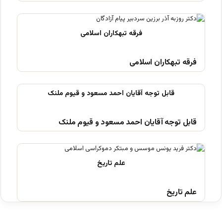
فرقه تبهکاران اسلامی
قابل توجه آقایان احمد مسعود و قیوم ملنک
علم تاریخ