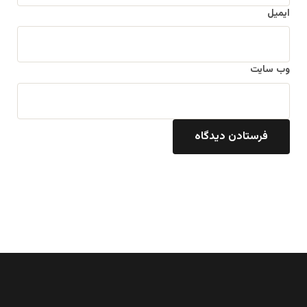
ایمیل
وب‌ سایت