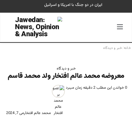
ایران در دو جنگ با امریکا و اسرائیل
منو
جستجو
خانه
/
خبر و دیدگاه
خبر و دیدگاه
معروضه محمد عالم افتخار ولد محمد قاسم
0
خواندن این مطلب 2 دقیقه زمان میبرد
محمد عالم افتخار
می 7, 2024