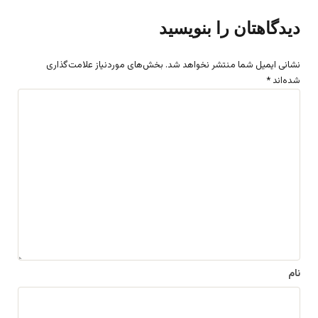
دیدگاهتان را بنویسید
نشانی ایمیل شما منتشر نخواهد شد.
بخش‌های موردنیاز علامت‌گذاری
شده‌اند
*
د
ی
د
گ
ا
ه
*
نام