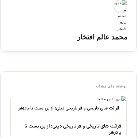
محمد عالم افتخار
نوشته های مشابه
قرائت های تاریخی و فراتاریخی دینی؛ از بن بست تا
پادزهر