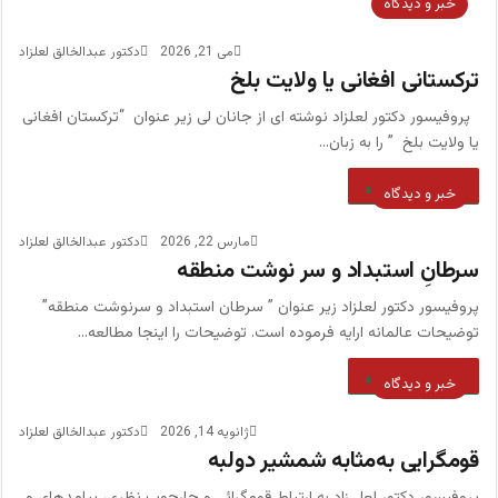
خبر و دیدگاه
می 21, 2026
دکتور عبدالخالق لعلزاد
ترکستانی افغانی یا ولایت بلخ
پروفیسور دکتور لعلزاد نوشته ای از جانان لی زیر عنوان “ترکستان افغانی
یا ولایت بلخ ” را به زبان…
بیشتر بخوانید »
خبر و دیدگاه
مارس 22, 2026
دکتور عبدالخالق لعلزاد
سرطانِ استبداد و سر نوشت منطقه
پروفیسور دکتور لعلزاد زیر عنوان ” سرطان استبداد و سرنوشت منطقه”
توضیحات عالمانه ارایه فرموده است. توضیحات را اینجا مطالعه…
بیشتر بخوانید »
خبر و دیدگاه
ژانویه 14, 2026
دکتور عبدالخالق لعلزاد
قومگرایی به‌مثابه شمشیر دولبه‎