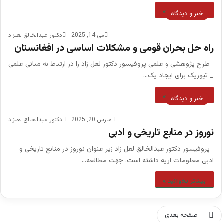
بیشتر بخوانید »
خبر و دیدگاه
می 14, 2025
دکتور عبدالخالق لعلزاد
راه حل بحران قومی و مشکلات اساسی در افغانستان
طرح پژوهشی و علمی پروفیسور دکتور لعل زاد را در ارتباط به مبانی علمی
_ تیوریک برای ایجاد یک…
بیشتر بخوانید »
خبر و دیدگاه
مارس 20, 2025
دکتور عبدالخالق لعلزاد
نوروز در منابع تاریخی و ادبی
پروفیسور دکتور عبدالخالق لعل زاد زیر عنوان نوروز در منابع تاریخی و
ادبی معلومات ارایه داشته است. جهت مطالعه…
بیشتر بخوانید »
صفحه بعدی