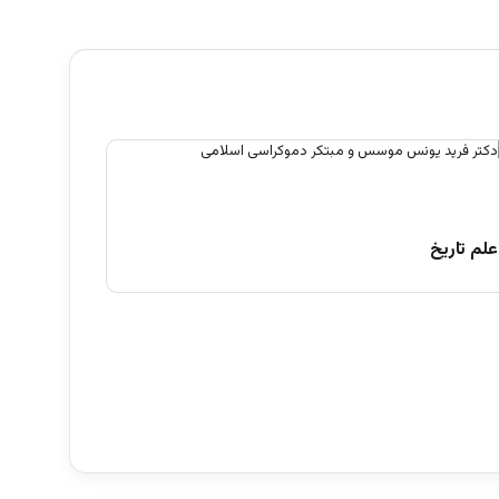
علم تاریخ