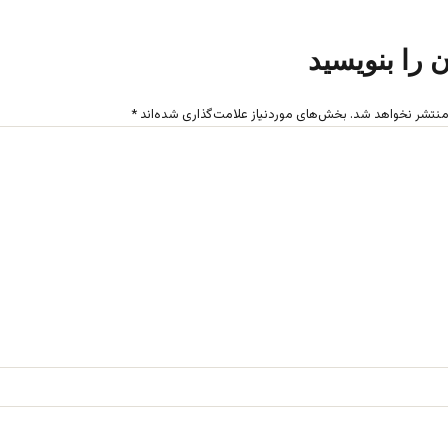
ن را بنویسید
منتشر نخواهد شد.
بخش‌های موردنیاز علامت‌گذاری شده‌اند
*