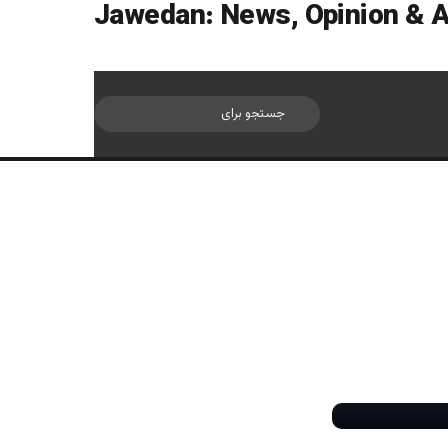
سایدبار
جستجو
برای