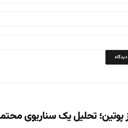
 پوتین؛ تحلیل یک سناریوی محتم