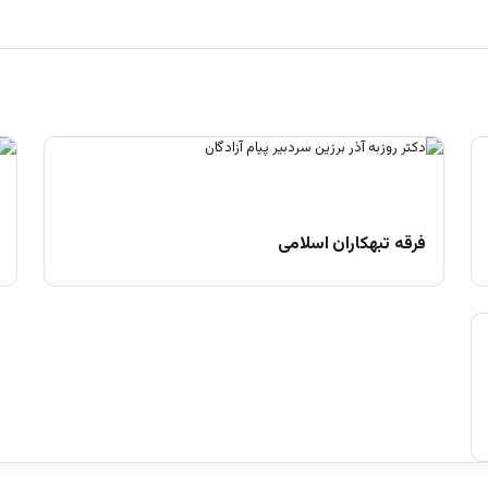
فرقه تبهکاران اسلامی