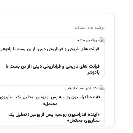
نوشته های مشابه
قرائت های تاریخی و فراتاریخی دینی؛ از بن بست تا
پادزهر
«آینده فدراسیون روسیه پس از پوتین؛ تحلیل یک
سناریوی محتمل»