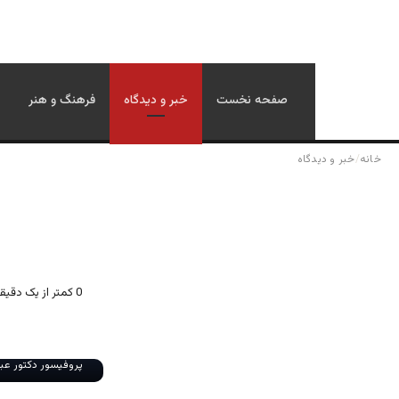
صفحه نخست
خبر و دیدگاه
فرهنگ و هنر
خانه
/
خبر و دیدگاه
0
کمتر از یک دقیق
پروفیسور دکتور عبد