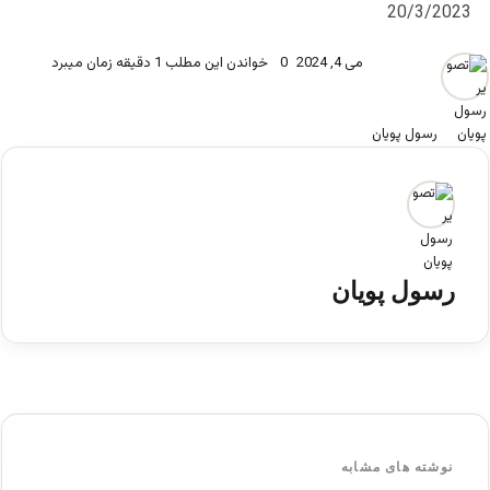
20/3/2023
می 4, 2024
0
خواندن این مطلب 1 دقیقه زمان میبرد
رسول پویان
رسول پویان
نوشته های مشابه