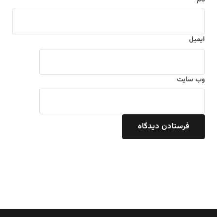
ایمیل
وب‌ سایت