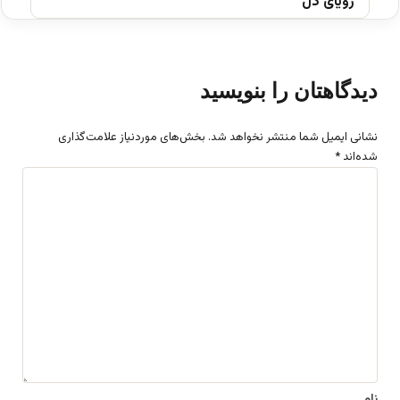
رویای دل
دیدگاهتان را بنویسید
نشانی ایمیل شما منتشر نخواهد شد.
بخش‌های موردنیاز علامت‌گذاری
شده‌اند
*
د
ی
د
گ
ا
ه
*
نام