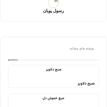
رسول پویان
نوشته های مشابه
صبح دلاویز