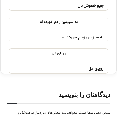
جیغ خموش دل
به سرزمین زخم خورده ام
رویای دل
دیدگاهتان را بنویسید
نشانی ایمیل شما منتشر نخواهد شد.
بخش‌های موردنیاز علامت‌گذاری