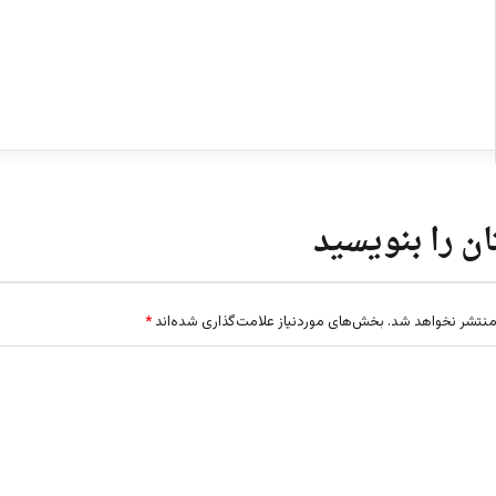
ن را بنویسید
منتشر نخواهد شد.
بخش‌های موردنیاز علامت‌گذاری شده‌اند
*