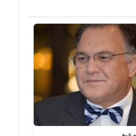
 تاریخ