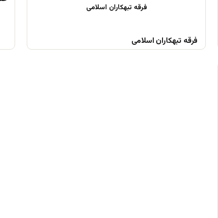
فرقه تبهکاران اسلامی