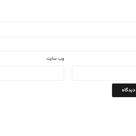
وب‌ سایت