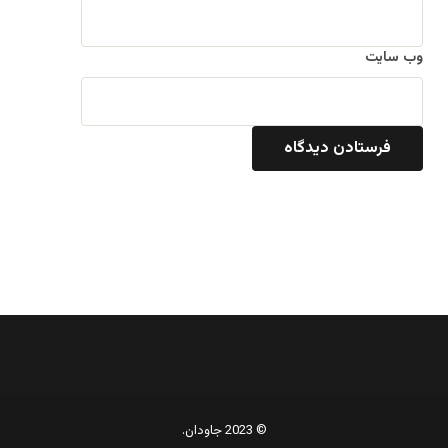
وب‌ سایت
© 2023 جاودان.