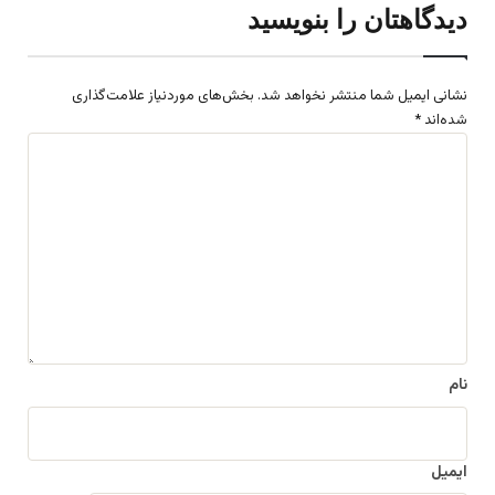
دیدگاهتان را بنویسید
نشانی ایمیل شما منتشر نخواهد شد.
بخش‌های موردنیاز علامت‌گذاری
شده‌اند
*
د
ی
د
گ
ا
ه
*
نام
ایمیل