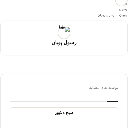
رسول پویان
رسول پویان
نوشته های مشابه