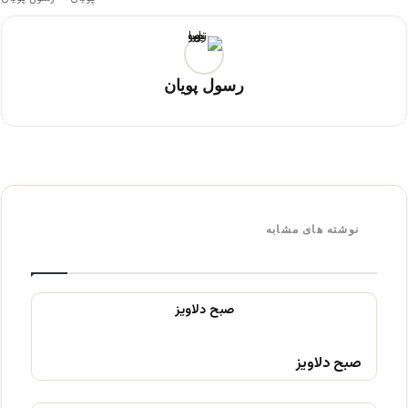
رسول پویان
نوشته های مشابه
صبح دلاویز