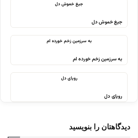
جیغ خموش دل
به سرزمین زخم خورده ام
رویای دل
دیدگاهتان را بنویسید