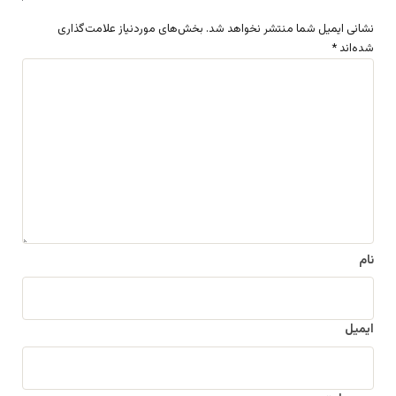
نشانی ایمیل شما منتشر نخواهد شد.
بخش‌های موردنیاز علامت‌گذاری
شده‌اند
*
د
ی
د
گ
ا
ه
*
نام
ایمیل