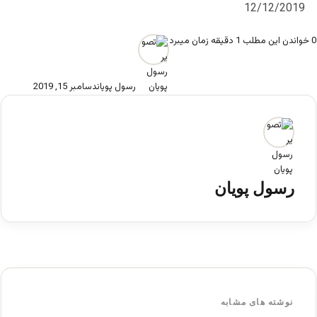
12/12/2019
0
خواندن این مطلب 1 دقیقه زمان میبرد
رسول پویان
دسامبر 15, 2019
رسول پویان
نوشته های مشابه