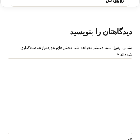
رویای دل
دیدگاهتان را بنویسید
نشانی ایمیل شما منتشر نخواهد شد.
بخش‌های موردنیاز علامت‌گذاری
شده‌اند
*
د
ی
د
گ
ا
ه
*
نام