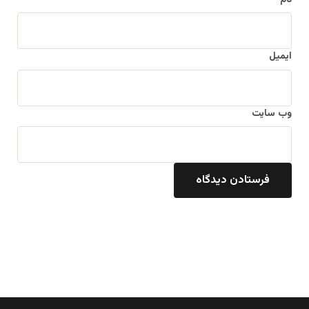
ایمیل
وب‌ سایت