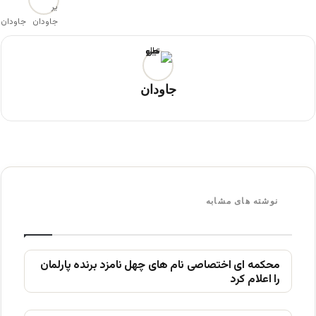
جاودان
جاودان
نوشته های مشابه
محکمه ای اختصاصی نام های چهل نامزد برنده پارلمان
را اعلام کرد