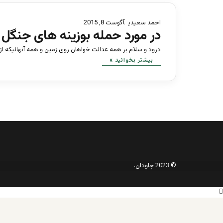
احمد سعیدی
آگوست 8, 2015
در مورد حمله بوزینه های جنگل
درود و سلام بر همه عدالت خواهان روی زمین و همه آنهائیکه ا
بیشتر بخوانید »
© 2023 جاودان.
دکمه
بازگشت
به