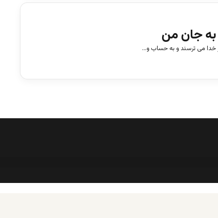
 به جان من
ز خدا می ترسند و به حساب و…