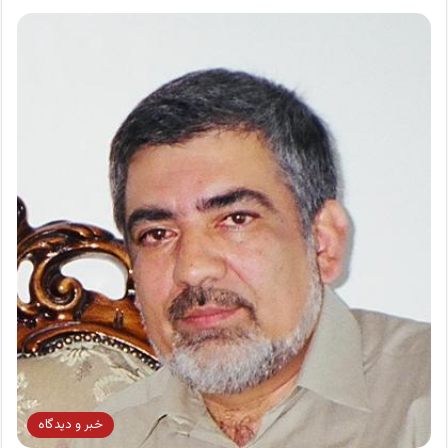
خبر و دیدگاه