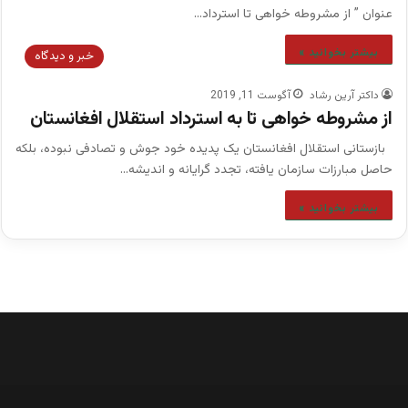
عنوان ” از مشروطه خواهی تا استرداد…
بیشتر بخوانید »
خبر و دیدگاه
داکتر آرین رشاد
آگوست 11, 2019
از مشروطه خواهی تا به استرداد استقلال افغانستان
بازستانی استقلال افغانستان یک پدیده خود جوش و تصادفی نبوده، بلکه
حاصل مبارزات سازمان یافته، تجدد گرایانه و اندیشه…
بیشتر بخوانید »