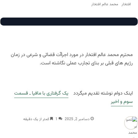
محمد عالم افتخار
محترم محمد عالم افتخار در مورد اجراآت قضائی و شرعی در زمان
رژیم های قبلی بر بنای تجارب عملی نگاشته است.
اینک دوام نوشته تقدیم میگردد
یک گرفتاری با مافیا ـ قسمت
سوم و اخیر
دسامبر 2, 2025
1
کمتر از یک دقیقه