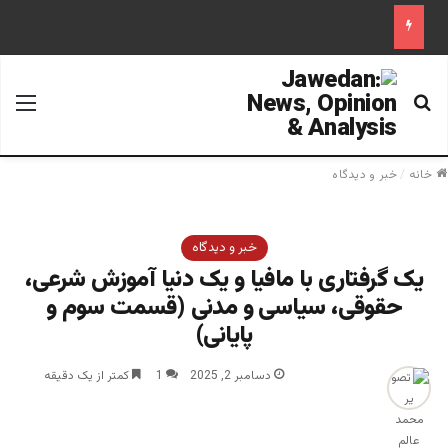
جستجو برای
منو
خانه
/
خبر و دیدگاه
خبر و دیدگاه
یک گرفتاری با مافیا و یک دنیا آموزش شرعی،
حقوقی، سیاسی و مدنی (قسمت سوم و
پایانی)‎
دسامبر 2, 2025
1
کمتر از یک دقیقه