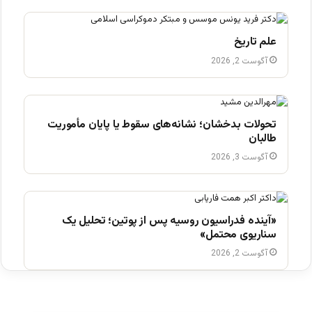
علم تاریخ
آگوست 2, 2026
تحولات بدخشان؛ نشانه‌های سقوط یا پایان مأموریت
طالبان
آگوست 3, 2026
«آینده فدراسیون روسیه پس از پوتین؛ تحلیل یک
سناریوی محتمل»
آگوست 2, 2026