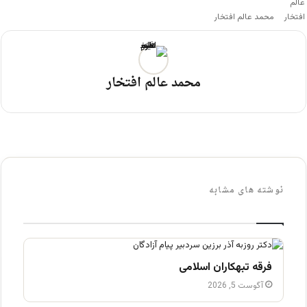
محمد عالم افتخار
محمد عالم افتخار
نوشته های مشابه
فرقه تبهکاران اسلامی
آگوست 5, 2026