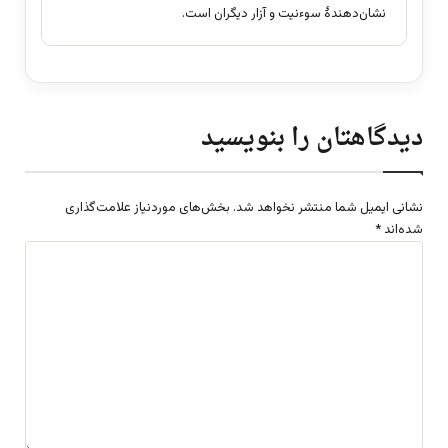
نشان‌دهندهٔ سوءنیت و آزار دیگران است.
دیدگاهتان را بنویسید
نشانی ایمیل شما منتشر نخواهد شد.
بخش‌های موردنیاز علامت‌گذاری
شده‌اند
*
د
ی
د
گ
ا
ه
*