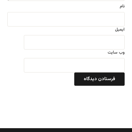
نام
ایمیل
وب‌ سایت