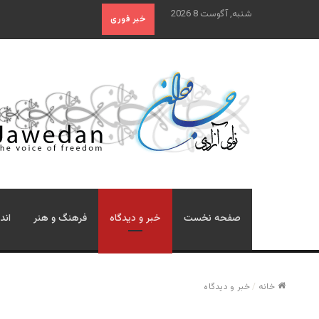
شنبه, آگوست 8 2026
خبر فوری
صفحه نخست
خبر و دیدگاه
فرهنگ و هنر
اند
خانه
/
خبر و دیدگاه