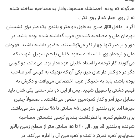
هرگونه که بوده، احمدشاه مسعود، وادار به مصاحبه ساخته شده،
نه از روی اجبار که از روی تکرار.
اگر در داخل اتاق میزی به طول دو متر و بلندی یک متر برای نشستن
قهرمان ملی و مصاحبه کننده‌ی عرب گذاشته شده بوده باشد، در
دور و بر میز تنها چهار نفر می‌توانستند، حضور داشته باشند. قهرمان
ملی و ترجمان‌وی یا استاد مسعود خلیلی یا هم سهیل شهید، که
می‌گویند کار ترجمه را استاد خلیلی عهده‌دار بود. می‌‌ماند، دو کرسی
دگر در دو کنار داراهای میز، یکی آن که نزدیک به کرسی آمر صاحب
بوده باشد، باید به خبرنگار عرب اختصاص می‌‌یافت‌ و دگرش به
فهیم دشتی یا سهیل شهید. پس از این دو نفر حتمی یکی شان باید
مقابل میز آمر و کنار کمره‌مین حضور می‌‌داشتند.. معمولاً چنین
میز‌ها اندازه‌ی بلندی از زمین ۸۵ سانتی تا ۹۵ سانتی متر می‌باشد.
برای تنظیم کمره، با نظرداشت بلندی کرسی نشستن مصاحبه
شونده و بلندی قد وی، الی ۱۱۰ تا ۱۱۵ سانتی متر از سطح زمین بالای
سه‌پایه‌ی کمره تمرکز داشته و کمره‌مین آن را اداره می‌کند. در