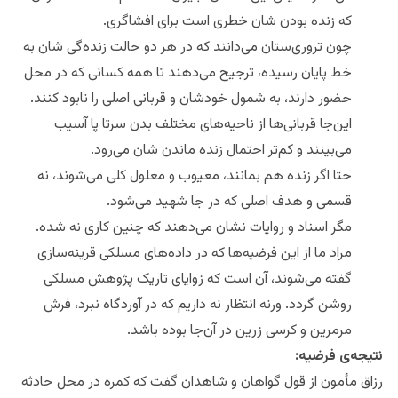
که زنده بودن شان خطری است برای افشا‌گری.
چون تروری‌ستان می‌دانند که در هر دو حالت زنده‌گی شان به
خط پایان رسیده، ترجیح می‌دهند تا همه کسانی که در محل
حضور دارند، به شمول خودشان و قربانی اصلی را نابود کنند.
این‌جا قربانی‌ها از ناحیه‌های مختلف بدن سرتا پا آسیب
می‌بینند‌ و کم‌تر احتمال زنده ماندن شان می‌رود.
حتا اگر زنده هم بمانند، معیوب و معلول کلی می‌شوند، نه
قسمی و هدف اصلی که در جا شهید می‌شود.
مگر اسناد و‌ روایات نشان می‌دهند که چنین کاری نه شده.
مراد ما از این فرضیه‌ها که در داده‌های مسلکی قرینه‌سازی
گفته می‌شوند، آن است که زوایای تاریک پژوهش مسلکی
روشن گردد.‌ ورنه انتظار نه داریم که در آوردگاه نبرد، فرش‌
مرمرین و کرسی زرین در آن‌جا بوده باشد.
نتیجه‌ی فرضیه‌:
رزاق مأمون از قول گواهان و شاهدان گفت که کمره در محل حادثه