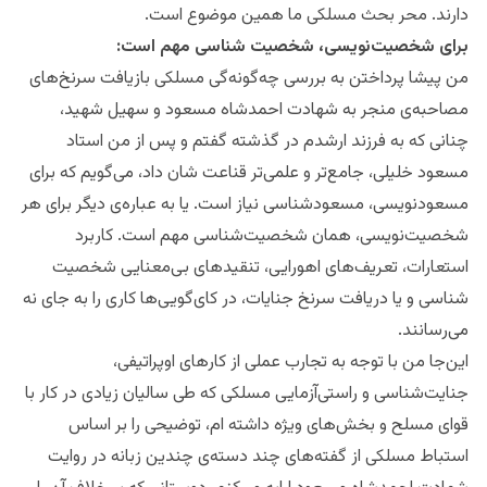
دارند. محر بحث مسلکی ما همین موضوع است.
برای شخصیت‌‌نویسی‌، شخصیت شناسی مهم است:
من پیشا پرداختن به بررسی چه‌گونه‌گی مسلکی بازیافت سرنخ‌های
مصاحبه‌ی منجر به شهادت احمدشاه مسعود و سهیل شهید،
چنانی که به فرزند ارشدم در گذشته گفتم و پس از من استاد
مسعود خلیلی، جامع‌تر و علمی‌تر قناعت شان داد، می‌گویم که برای
مسعود‌نویسی، مسعودشناسی نیاز است. یا به عباره‌ی دیگر برای هر
شخصیت‌نویسی، همان شخصیت‌شناسی مهم است. کاربرد
استعارات، تعریف‌های اهورایی، تنقید‌های بی‌معنایی شخصیت
شناسی و یا دریافت سرنخ جنایات، در کای‌گویی‌‌ها کاری را به جای نه
می‌رسانند.
این‌جا من با توجه به تجارب عملی از کارهای اوپراتیفی،
جنایت‌شناسی و راستی‌آزمایی مسلکی که طی سالیان زیادی در کار با
قوای مسلح و بخش‌های ویژه‌ داشته ام، توضیحی را بر اساس
استباط مسلکی از گفته‌های‌ چند دسته‌ی چندین زبانه در روایت