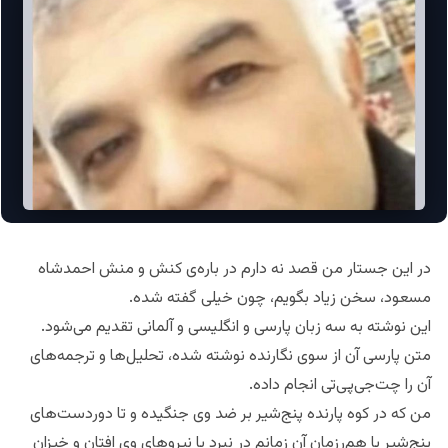
در این جستار من قصد نه دارم در باره‌ی کنش و منش احمدشاه
مسعود، سخن زیاد بگویم،‌ چون خیلی‌ گفته شده.
این نوشته به سه زبان پارسی و انگلیسی و آلمانی تقدیم می‌شود.
متن پارسی آن از سوی نگارنده نوشته شده، تحلیل‌ها و ترجمه‌های
آن را چت‌جی‌پی‌تی انجام داده.
من که در کوه پارنده پنج‌شیر بر ضد وی جنگیده و تا دوردست‌های
پنج‌شیر با هم‌رزمانِ آن زمانم در نبرد با نیروهای وی افتان و خیزان