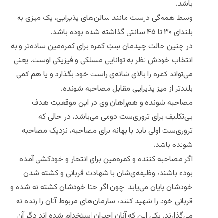
باشد.
وسط همه‌گی درست مانند سالن‌های پذیرایی، یک میزی به
بلندای ۳۰ تا ۴۵ سانتی گذاشته شده بوده باشد.
در چنین حالت چیدمان سِتِ کمره برای کمره‌مین ساده‌تر و به
انتخاب خودش نظر به توانایی مسلکی و فیزیکی اوست. یعنی
می‌تواند کمره را بالای شانه‌ی راست خود بگذارد و یا هم کمی
بلندتر از میز پذیرایی مقابل مصاحبه شونده.
مصاحبه شونده و هم‌راهان وی در این موقعیت هدف
بی‌تکلیف برای تروری‌ست دومی می‌باشد، در حالی که
تروری‌ست اولی باید با بهانه برای مصاحبه، نزدیک مصاحبه
شونده باشد.
اگر مصاحبه کننده ‌و کمره‌مین برای انتحار ‌و خودکشی آمده
بوده باشند، وظیفه‌ی‌شان با شهادت قربانی و کشته شدن
خودشان پایان می‌‌یابد. چون اگر حتا خودشان کشته نه شده ‌و
قربانی خود را شهید کنند، سازمان‌های مربوط آنان را زنده‌ نه
می‌گذارند. یکی این‌ که آنان اجیران استخدام شده اند ‌دگر آن