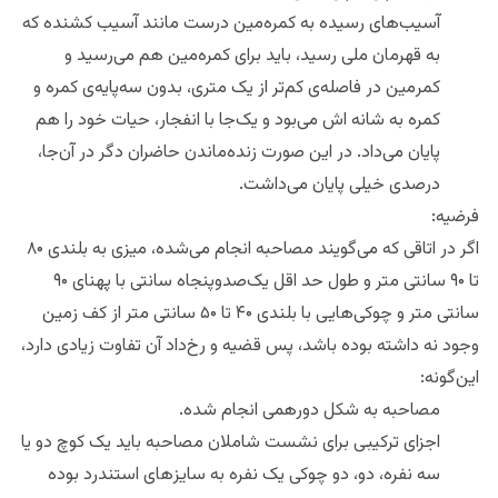
آسیب‌های رسیده به کمره‌مین درست مانند آسیب کشنده که
به قهرمان ملی رسید، باید برای کمره‌مین هم می‌رسید و‌
کمر‌مین در فاصله‌ی کم‌تر از یک متری،‌ بدون سه‌پایه‌ی کمره و
کمره به شانه اش می‌بود و یک‌جا با انفجار،‌ حیات خود را هم
پایان می‌داد. در این صورت زنده‌ماندن حاضران دگر در آن‌جا،
درصدی خیلی پایان می‌داشت.
فرضیه‌:
اگر در اتاقی که می‌گویند مصاحبه انجام می‌شده، میزی به بلندی ۸۰
تا ۹۰ سانتی متر و طول حد اقل یک‌‌‌صدو‌پنجاه سانتی با پهنای ۹۰
سانتی متر و چوکی‌‌هایی با بلندی ۴۰ تا ۵۰ سانتی متر از کف زمین
وجود نه داشته بوده باشد،‌ پس قضیه و رخ‌داد آن تفاوت زیادی دارد،
این‌گونه:
مصاحبه به شکل دورهمی انجام شده.
اجزای ترکیبی برای نشست شاملان مصاحبه باید یک کوچ دو یا
سه نفره، دو،‌ دو چوکی یک نفره به سایز‌های استندرد بوده