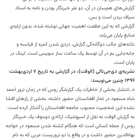
گزارش‌های هم‌سان در آن، دو‌ نفر خبرنگار بودن و نامه به استاد
سیاف بردن است ‌و بس.
گزارشی که به این عظمت اهمیت جهانی نوشته شده، بدون ارایه‌ی
منابع پایان می‌‌یابد.
نکته‌های جالب دوگانه‌‌گی گزارش، دزدی شدن کمره از فرانسه و
جا‌به‌جایی بم‌ در آن توسط یک ساعت ساز سویسی است. لینک در
پایان است.
نشریه‌ی دی‌جی‌تالی (الوقت)، در گزارشی به تاریخ ۷ اردی‌بهشت
۱۳۹۶ چنین می‌نویسد:
«…انتشار بخشی از خاطرات یک گزارشگر روس که در زمان ترور احمد
شاه مسعود در تخار افغانستان حضور داشته، بخشی از رازهای افشا
نشده این شخصیت محبوب جامعه افغانستان را آشکار کرده است.
به گزارش الوقت به نقل از اسپوتنیک، ارکادی دوبنوف یک خبرنگار
روس از جمله کسانی است که هنگام کشته شدن مسعود در خواجه
بهاءالدین حضور داشت و در واقع با دو تروریست عربی که به نام