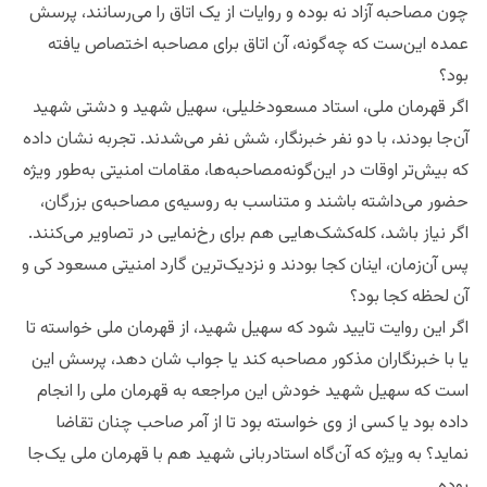
چون مصاحبه آزاد نه بوده و روایات از یک اتاق را می‌رسانند، پرسش
عمده این‌‌ست که چه‌گونه، آن اتاق برای مصاحبه اختصاص یافته
بود؟
اگر قهرمان ملی، استاد مسعود‌خلیلی، سهیل شهید و دشتی شهید
آن‌جا بودند، با دو نفر خبرنگار، شش نفر می‌شدند. تجربه نشان داده
که بیش‌تر اوقات در این‌گونه‌مصاحبه‌ها، مقامات امنیتی به‌طور ویژه
حضور می‌داشته باشند و متناسب به روسیه‌ی مصاحبه‌ی بزرگان،
اگر نیاز باشد، کله‌کشک‌هایی هم برای رخ‌نمایی در تصاویر می‌کنند.
پس آن‌زمان، اینان کجا بودند و نزدیک‌ترین گارد امنیتی مسعود کی و
آن لحظه کجا بود؟
اگر این روایت تایید شود که سهیل شهید، از قهرمان ملی خواسته تا
یا با خبرنگاران مذکور مصاحبه کند یا جواب شان دهد، پرسش این
است که سهیل شهید خودش این مراجعه به قهرمان ملی را انجام
داده بود یا کسی از وی خواسته بود تا از آمر صاحب چنان تقاضا
نماید؟ به ویژه که آن‌گاه استاد‌ربانی شهید هم با قهرمان ملی یک‌جا
بوده.