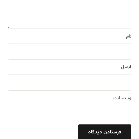
ه
*
نام
ایمیل
وب‌ سایت