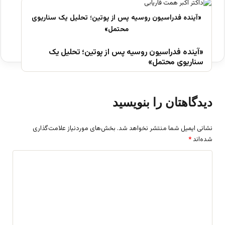
«آینده فدراسیون روسیه پس از پوتین؛ تحلیل یک
سناریوی محتمل»
دیدگاهتان را بنویسید
نشانی ایمیل شما منتشر نخواهد شد.
بخش‌های موردنیاز علامت‌گذاری
شده‌اند
*
د
ی
د
گ
ا