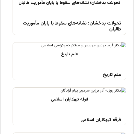
تحولات بدخشان؛ نشانه‌های سقوط یا پایان مأموریت
طالبان
علم تاریخ
فرقه تبهکاران اسلامی