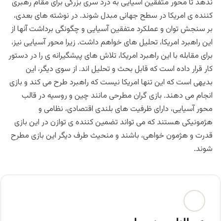
ندهد تا محور متفقین آسیایی به درد سری بزرگی برای مقام رهبری
کننده ی امریکا در سطح جهانی مبدل شوند. در نوشته های بعدی،
بر سنجش توان و عملکرد متفقین آسیایی و چگونگی برداشت آنها از
این راهبرد امریکا، تحلیل های خواهم داشت. زیرا محور آسیایی نیز،
برای مقابله با این راهبرد امریکا، تلاش های پیشگیرانه ی را در دستور
کار قرار داده است که قابل بحث و تحلیل اند. از سوی دیگر، این
بدیهی است که این تنها امریکا نیست که راهبرد طرح می کند و بازی
انجام می دهند. بازی گران مطرحی مانند چین و روسیه در قالب
محور آسیایی، دارای ظرفیت های بلندی اقتصادی، نظامی و
هژمونیکی هستند که می تواند تضمین کننده ی توازن در این بازی
قدرت و هژمون خواهی، باشند و منحیث طرف دیگر این بازی مطرح
شوند.