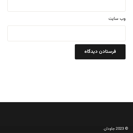
وب‌ سایت
© 2023 جاودان.