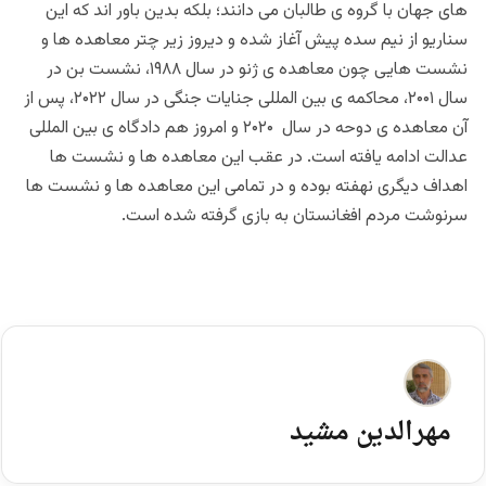
های جهان با گروه ی طالبان می دانند؛ بلکه بدین باور اند که این
سناریو از نیم سده پیش آغاز شده و دیروز زیر چتر معاهده ها و
نشست هایی چون معاهده ی ژنو در سال ۱۹۸۸، نشست بن در
سال ۲۰۰۱، محاکمه ی بین المللی جنایات جنگی در سال ۲۰۲۲، پس از
آن معاهده ی دوحه در سال ۲۰۲۰ و امروز هم دادگاه ی بین المللی
عدالت ادامه یافته است. در عقب این معاهده ها و نشست ها
اهداف دیگری نهفته بوده و در تمامی این معاهده ها و نشست ها
سرنوشت مردم افغانستان به بازی گرفته شده است.
مهرالدین مشید