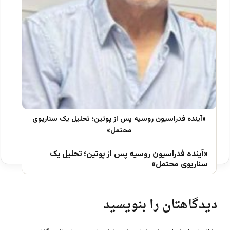
«آینده فدراسیون روسیه پس از پوتین؛ تحلیل یک
سناریوی محتمل»
دیدگاهتان را بنویسید