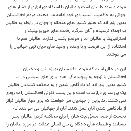
مردم و سود طالبان است و طالبان با استفاده‌ی ابزاری از فشار های
جهانی به حاکمیت استبدادی خود ادامه می دهند. مردم افغانستان
بدین باور اند که هنوز کشور های منطقه و جهان در رابطه به طالبان
به اجماع نرسیده و آنان سرگرم رقابت های جیوپولیتیک و
استراتیژیک با طالبان اند و موضع یکسان ندارند. طالبان هم با
استفاده از این فرصت و با وعده و وعید های میان تهی جهانیان را
می دوشند.
این در حالی است که مردم افغانستان بویژه زنان و دختران
افغانستان با توجه به پیچیده گی های بازی های سیاسی در این
کشور بدین باور اند که دادگاهی شدن و به محکمه کشاندن طالبان
یک پروسه ی درازمدت است و بن بست کنونی افغانستان را به زودی
نمی شکند. بنابراین از جهانیان می خواهند که برای مهار طالبان فراتر
از دادگاهی شدن آنان عمل کنند. آنان از جهانیان می خواهند که
نخست از همه مسؤولیت شان را برای محاکمه کردن طالبان بسر
برسانند و فیصله های دادگاه ی بین المللی عدالت در مورد طالبان را