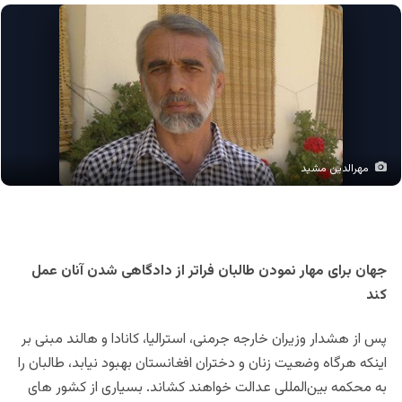
مهرالدین مشید
جهان برای مهار نمودن طالبان فراتر از دادگاهی شدن آنان عمل
کند
پس از هشدار وزیران خارجه جرمنی، استرالیا، کانادا و هالند مبنی بر
اینکه هرگاه وضعیت زنان و دختران افغانستان بهبود نیابد، طالبان را
به محکمه بین‌المللی عدالت خواهند کشاند. بسیاری از کشور های