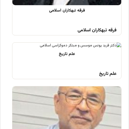
فرقه تبهکاران اسلامی
علم تاریخ