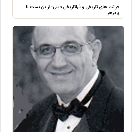
قرائت های تاریخی و فراتاریخی دینی؛ از بن بست تا
پادزهر