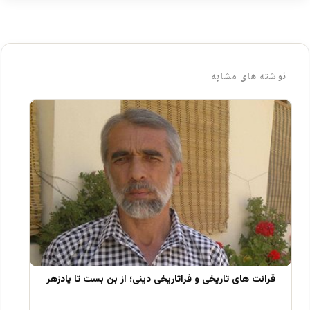
نوشته های مشابه