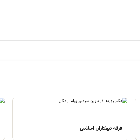
فرقه تبهکاران اسلامی