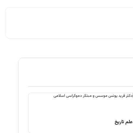
علم تاریخ