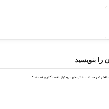
ن را بنویسید
منتشر نخواهد شد.
بخش‌های موردنیاز علامت‌گذاری شده‌اند
*