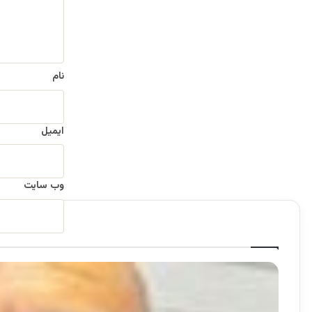
ه
*
نام
ایمیل
وب‌ سایت