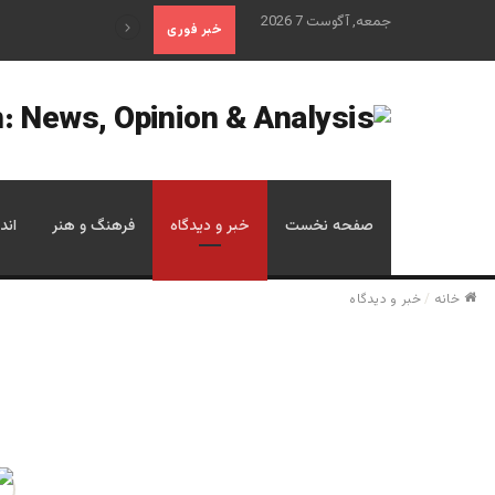
جمعه, آگوست 7 2026
علم تاریخ
خبر فوری
صفحه نخست
خبر و دیدگاه
فرهنگ و هنر
اند
خانه
/
خبر و دیدگاه