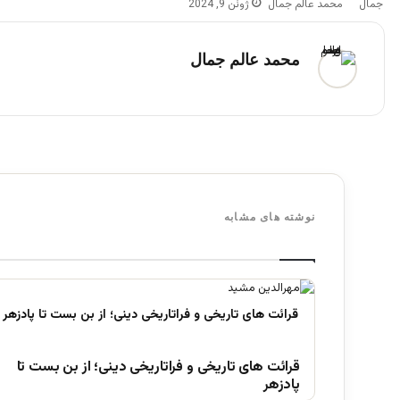
محمد عالم جمال
ژوئن 9, 2024
محمد عالم جمال
نوشته های مشابه
قرائت های تاریخی و فراتاریخی دینی؛ از بن بست تا
پادزهر