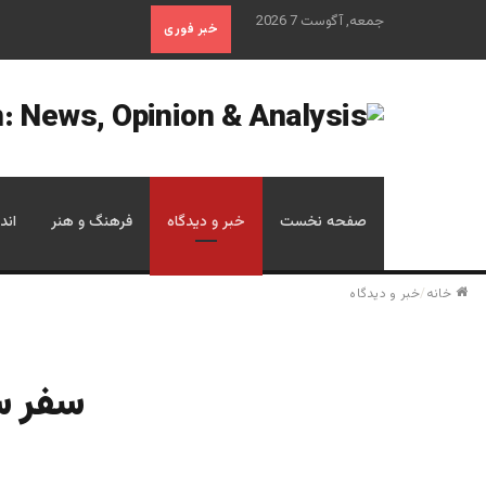
جمعه, آگوست 7 2026
خبر فوری
صفحه نخست
خبر و دیدگاه
فرهنگ و هنر
اند
خانه
/
خبر و دیدگاه
سفر سر