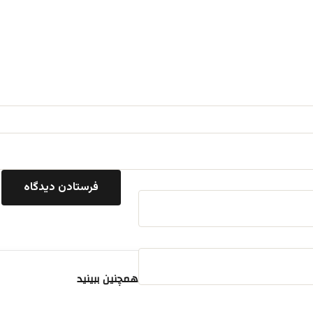
همچنین ببینید