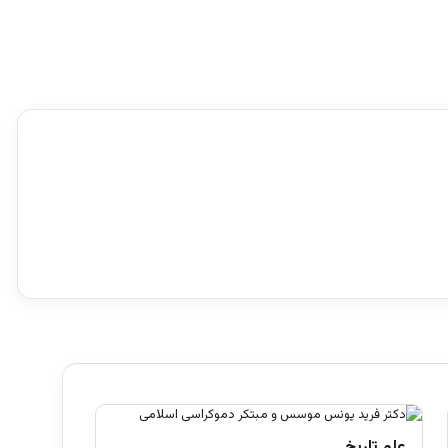
علم تاریخ