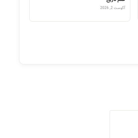
آگوست 2, 2026