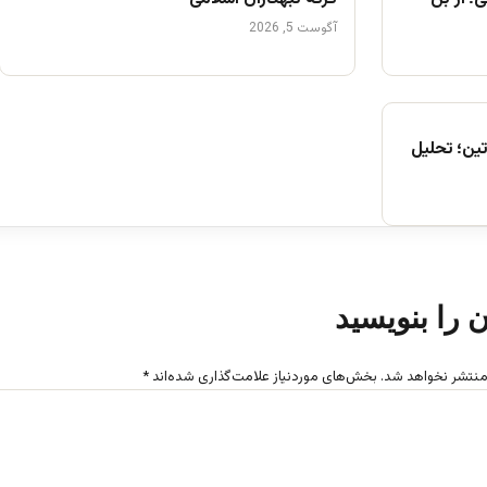
آگوست 5, 2026
ین؛ تحلیل
ن را بنویسید
منتشر نخواهد شد.
بخش‌های موردنیاز علامت‌گذاری شده‌اند
*