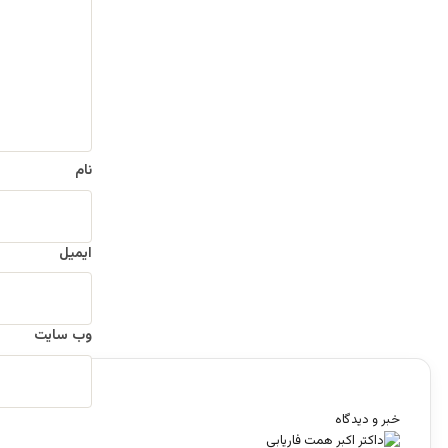
ا
ه
*
نام
ایمیل
وب‌ سایت
خبر و دیدگاه