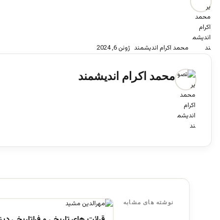
محمد اکرام اندیشمند
ژوئن 6, 2024
محمد اکرام اندیشمند
نوشته های مشابه
قرائت های تاریخی و فراتاریخی دینی