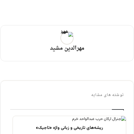
مهرالدین مشید
نوشته های مشابه