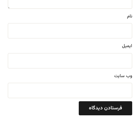
*
نام
ایمیل
وب‌ سایت