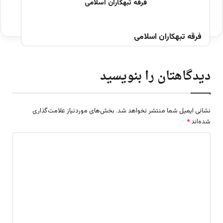
فرقه تبهکاران اسلامی
دیدگاهتان را بنویسید
نشانی ایمیل شما منتشر نخواهد شد.
بخش‌های موردنیاز علامت‌گذاری
شده‌اند
*
د
ی
د
گ
ا
ه