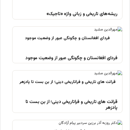
ریشه‌های تاریخی و زبانی واژه «تاجیک»
فردای افغانستان و چگونگی عبور از وضعیت موجود
قرائت های تاریخی و فراتاریخی دینی؛ از بن بست تا
پادزهر