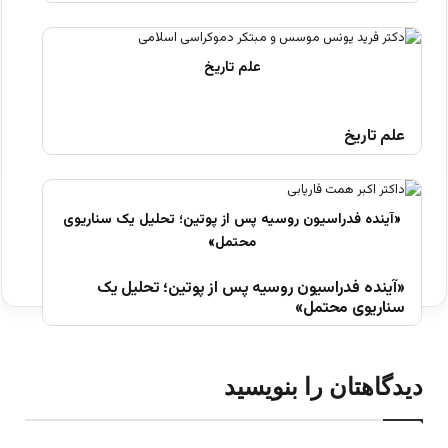
علم تاریخ
«آینده فدراسیون روسیه پس از پوتین؛ تحلیل یک
سناریوی محتمل»
دیدگاهتان را بنویسید