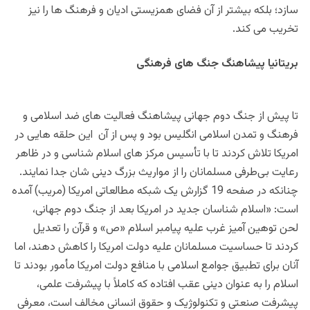
سازد؛ بلکه بیشتر از آن فضای همزیستی ادیان و فرهنگ ها را نیز
تخریب می کند.
بریتانیا پیشاهنگ جنگ های فرهنگی
تا پیش از جنگ دوم جهانی پیشاهنگ فعالیت های ضد اسلامی و
فرهنگ و تمدن اسلامی انگلیس بود و پس از آن این حلقه هایی در
امریکا تلاش کردند تا با تأسیس مرکز های اسلام شناسی و در ظاهر
رعایت بی‌طرفی مسلمانان را از مواریث بزرگ دینی شان جدا نمایند.
چنانکه در صفحه 19 گزارش یک شبکه مطالعاتی امریکا (مریب) آمده
است: «اسلام شناسان جدید در امریکا بعد از جنگ دوم جهانی،
لحن توهین آمیز غرب علیه پیامبر اسلام «ص» و قرآن را تعدیل
کردند تا حساسیت مسلمانان علیه دولت امریکا را کاهش دهند، اما
آنان برای تطبیق جوامع اسلامی با منافع دولت امریکا مأمور بودند تا
اسلام را به عنوان دینی عقب افتاده که کاملاً با پیشرفت علمی،
پیشرفت صنعتی و تکنولوژیک و حقوق انسانی مخالف است، معرفی