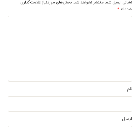
نشانی ایمیل شما منتشر نخواهد شد.
بخش‌های موردنیاز علامت‌گذاری
شده‌اند
*
د
ی
د
گ
ا
ه
*
نام
ایمیل