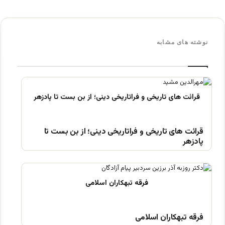
نوشته های مشابه
قرائت های تاریخی و فراتاریخی دینی؛ از بن بست تا
پادزهر
فرقه تبهکاران اسلامی