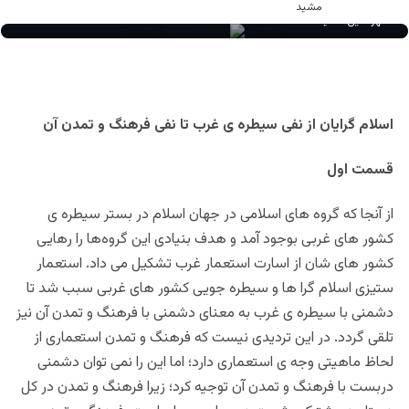
مهرالدین مشید
اسلام گرایان از نفی سیطره ی غرب تا نفی فرهنگ و تمدن آن
قسمت اول
از آنجا که گروه های اسلامی در جهان اسلام در بستر سیطره ی
کشور های غربی بوجود آمد و هدف بنیادی این گروه‌ها را رهایی
کشور های شان از اسارت استعمار غرب تشکیل می داد. استعمار
ستیزی اسلام گرا ها و سیطره جویی کشور های غربی سبب شد تا
دشمنی با سیطره ی غرب به معنای دشمنی با فرهنگ و تمدن آن نیز
تلقی گردد. در این تردیدی نیست که فرهنگ و تمدن استعماری از
لحاظ ماهیتی وجه ی استعماری دارد؛ اما این را نمی توان دشمنی
دربست با فرهنگ و تمدن آن توجیه کرد؛ زیرا فرهنگ و تمدن در کل