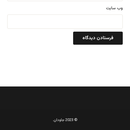
وب‌ سایت
© 2023 جاودان.