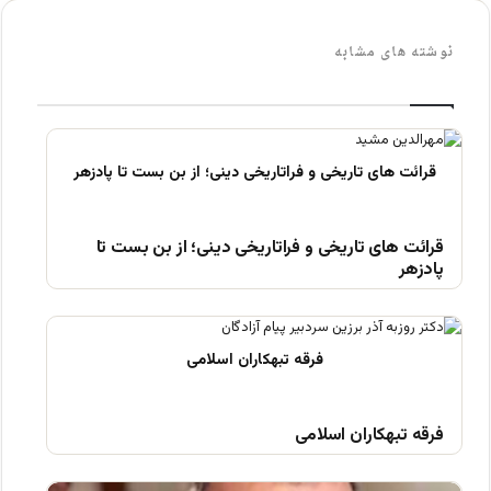
نوشته های مشابه
قرائت های تاریخی و فراتاریخی دینی؛ از بن بست تا
پادزهر
فرقه تبهکاران اسلامی