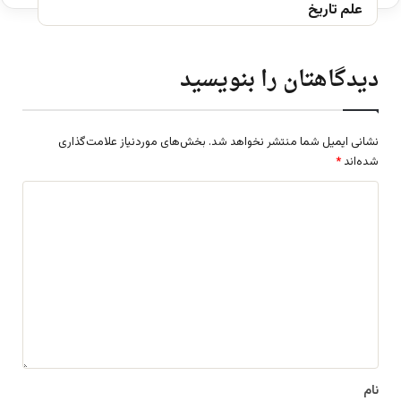
علم تاریخ
دیدگاهتان را بنویسید
نشانی ایمیل شما منتشر نخواهد شد.
بخش‌های موردنیاز علامت‌گذاری
شده‌اند
*
د
ی
د
گ
ا
ه
*
نام