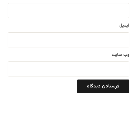
ایمیل
وب‌ سایت