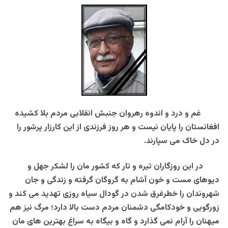
غم و درد و اندوه رهروان جنبش انقلابی مردم بلا کشیده
افغانستان را پایان نیست و هر روز فرزندی از این کارزار پرشور را
در دل خاک می سپارند.
در این روزگاران تیره و تار که کشور مان را لشکر جهل و
دیوهای مست و خون آشام به گروگان گرفته و زندگی و جان
شهروندان را خطرغرق شدن در گودال سیاه روزی تهدید می کند و
زورگویی و خودکامگی دشمنان مردم دست بالا دارد؛ مرگ نیز هم
میهنان را آرام نمی گذارد و گاه و بیگاه به سراغ بهترین های مان