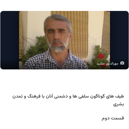
مهرالدین مشید
طیف های گوناگون سلفی ها و دشمنی آنان با فرهنگ و تمدن
بشری
قسمت دوم