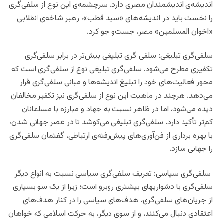
اندیشه‌ی اندیشمندان مصری دارد. سرچشمه‌ی این نوع از سلفی‌گری
را نخست باید در اندیشه‌های «سید قطب»، رهبر شاخه‌ی انقلابی
«اخوان المسلمین» مصر، جست‌و جو کرد.
سلفی‌گری تبلیغی: سلفی گری تبلیغی بیش‌تر در برابر سلفی‌گری
تکفیری مطرح می‌شود. سلفی‌گری تبلیغی نوع از سلفی‌گری است که
محور فعالیت‌های خود را تبلیغ اندیشه‌ها و مبانی سلفی‌گری قرار
می‌دهد. هرچند در ماهیت این نوع از سلفی‌گری‌ نیز تکفیر مخالفان
دیده می‌شود، اما در ظاهر نسبت به جهاد و مبارزه با مسلمانان
کم‌تر تأکید دارد. سلفی‌گری تبلیغی می‌کوشد تا در عصر جهانی شدن،
با بهر‌ه ‌برداری از فن‌آوری‌های پیش‌رفته‌ی ارتباطی، گفتمان سلفی‌گری
را جهانی ‌سازد.
سلفی‌گری سیاسی: تعریف سلفی‌گری سیاسی نسبت به انواع دیگر
سلفی‌گری با دشواریهای بیشتری روبرو است؛ زیرا از یک سو بسیاری
از جریان‌های سلفی‌گری، هدف‌های سیاسی را در کنار هدف‌های
اعتقادی دنبال می‌کنند، و از سوی دیگر،‌ به حرکت اسلامی که خواهان